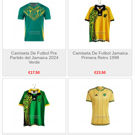
Camiseta De Futbol Pre
Camiseta De Futbol Jamaica
Partido del Jamaica 2024
Primera Retro 1998
Verde
€17.50
€23.50