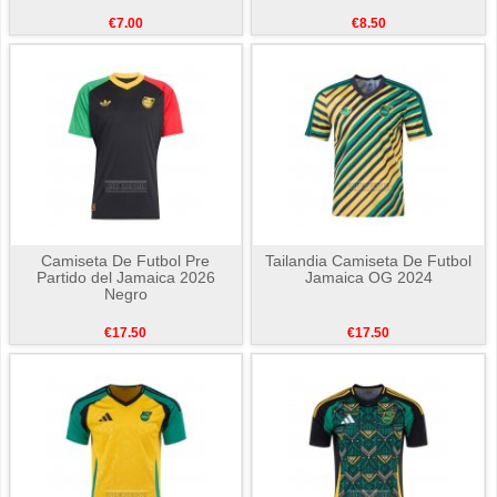
€7.00
€8.50
Camiseta De Futbol Pre
Tailandia Camiseta De Futbol
Partido del Jamaica 2026
Jamaica OG 2024
Negro
€17.50
€17.50