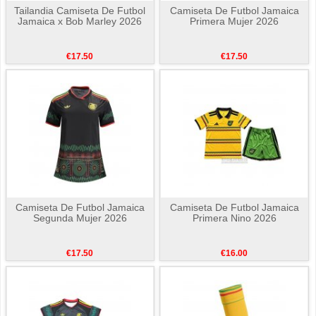
Tailandia Camiseta De Futbol
Camiseta De Futbol Jamaica
Jamaica x Bob Marley 2026
Primera Mujer 2026
€17.50
€17.50
Camiseta De Futbol Jamaica
Camiseta De Futbol Jamaica
Segunda Mujer 2026
Primera Nino 2026
€17.50
€16.00