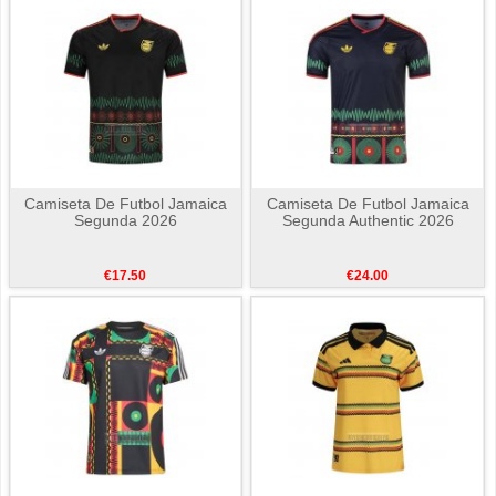
Camiseta De Futbol Jamaica
Camiseta De Futbol Jamaica
Segunda 2026
Segunda Authentic 2026
€17.50
€24.00