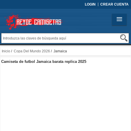
LOGIN
CREAR CUENTA
Inicio
/
Copa Del Mundo 2026
/ Jamaica
Camiseta de futbol Jamaica barata replica 2025