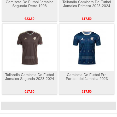
Camiseta De Futbol Jamaica
Tailandia Camiseta De Futbol
Segunda Retro 1998
Jamaica Primera 2023-2024
€23.50
€17.50
Tailandia Camiseta De Futbol
Camiseta De Futbol Pre
Jamaica Segunda 2023-2024
Partido del Jamaica 2023
€17.50
€17.50