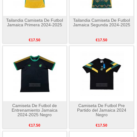
Tailandia Camiseta De Futbol
Tailandia Camiseta De Futbol
Jamaica Primera 2024-2025
Jamaica Segunda 2024-2025
€17.50
€17.50
Camiseta De Futbol de
Camiseta De Futbol Pre
Entrenamiento Jamaica
Partido del Jamaica 2024
2024-2025 Negro
Negro
€17.50
€17.50