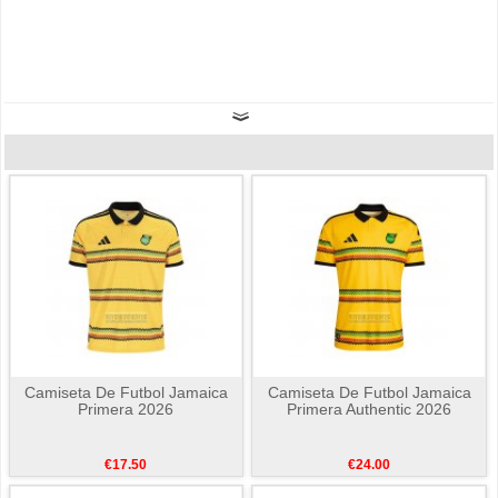
Camiseta De Futbol Jamaica
Camiseta De Futbol Jamaica
Primera 2026
Primera Authentic 2026
€17.50
€24.00