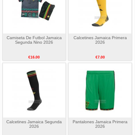
Camiseta De Futbol Jamaica
Calcetines Jamaica Primera
Segunda Nino 2026
2026
€16.00
€7.00
Calcetines Jamaica Segunda
Pantalones Jamaica Primera
2026
2026