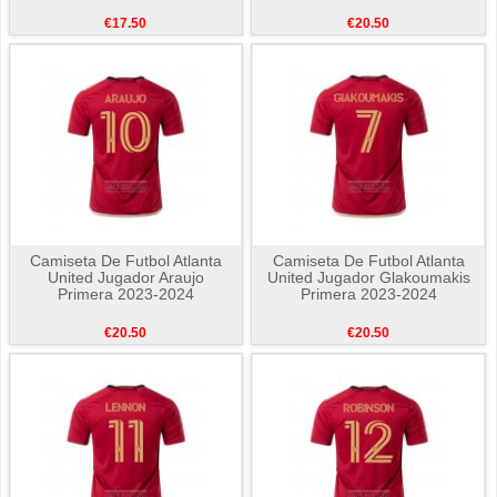
€17.50
€20.50
Camiseta De Futbol Atlanta
Camiseta De Futbol Atlanta
United Jugador Araujo
United Jugador Glakoumakis
Primera 2023-2024
Primera 2023-2024
€20.50
€20.50