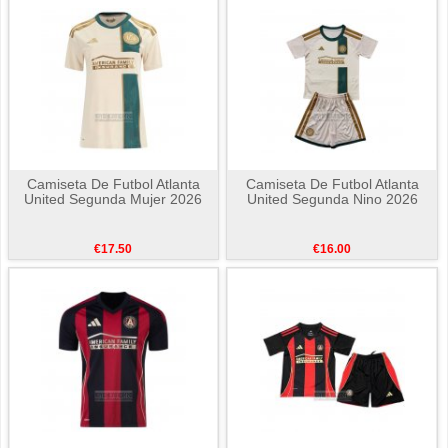
Camiseta De Futbol Atlanta
Camiseta De Futbol Atlanta
United Segunda Mujer 2026
United Segunda Nino 2026
€17.50
€16.00