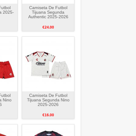
utbol
Camiseta De Futbol
a 2025-
Tijuana Segunda
Authentic 2025-2026
€24.00
utbol
Camiseta De Futbol
a Nino
Tijuana Segunda Nino
6
2025-2026
€16.00