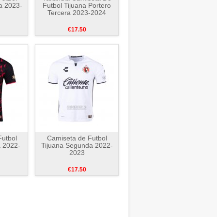
a 2023-
Futbol Tijuana Portero
Tercera 2023-2024
€17.50
utbol
Camiseta de Futbol
a 2022-
Tijuana Segunda 2022-
2023
€17.50