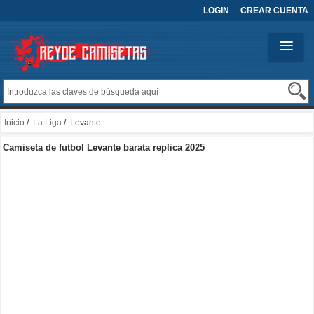
LOGIN
CREAR CUENTA
Inicio
/
La Liga
/ Levante
Camiseta de futbol Levante barata replica 2025