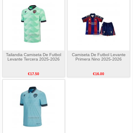
Tailandia Camiseta De Futbol
Camiseta De Futbol Levante
Levante Tercera 2025-2026
Primera Nino 2025-2026
€17.50
€16.00