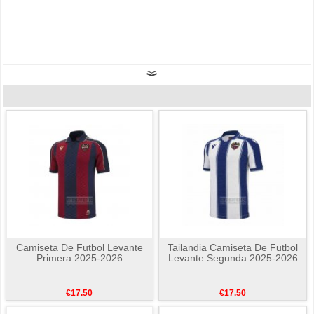
Camiseta De Futbol Levante
Tailandia Camiseta De Futbol
Primera 2025-2026
Levante Segunda 2025-2026
€17.50
€17.50