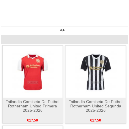
Tailandia Camiseta De Futbol
Tailandia Camiseta De Futbol
Rotherham United Primera
Rotherham United Segunda
2025-2026
2025-2026
€17.50
€17.50