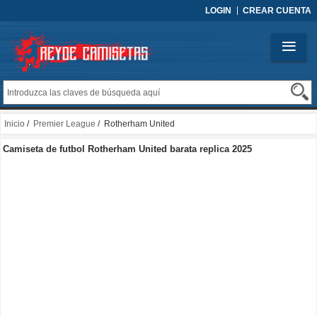
LOGIN
CREAR CUENTA
Inicio
/
Premier League
/ Rotherham United
Camiseta de futbol Rotherham United barata replica 2025