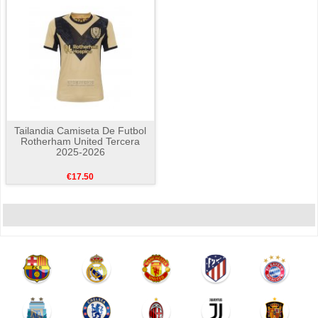
Tailandia Camiseta De Futbol
Rotherham United Tercera
2025-2026
€17.50