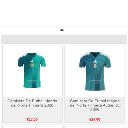
Camiseta De Futbol Irlanda
Camiseta De Futbol Irlanda
del Norte Primera 2026
del Norte Primera Authentic
2026
€17.50
€24.00