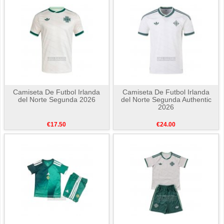
Camiseta De Futbol Irlanda
Camiseta De Futbol Irlanda
del Norte Segunda 2026
del Norte Segunda Authentic
2026
€17.50
€24.00