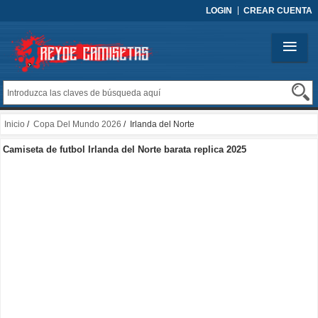
LOGIN
CREAR CUENTA
Inicio
/
Copa Del Mundo 2026
/ Irlanda del Norte
Camiseta de futbol Irlanda del Norte barata replica 2025