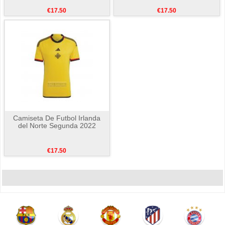
€17.50
€17.50
Camiseta De Futbol Irlanda
del Norte Segunda 2022
€17.50