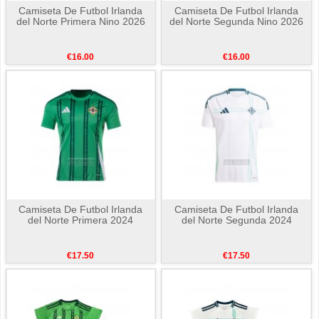
Camiseta De Futbol Irlanda
Camiseta De Futbol Irlanda
del Norte Primera Nino 2026
del Norte Segunda Nino 2026
€16.00
€16.00
Camiseta De Futbol Irlanda
Camiseta De Futbol Irlanda
del Norte Primera 2024
del Norte Segunda 2024
€17.50
€17.50