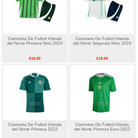
Camiseta De Futbol Irlanda
Camiseta De Futbol Irlanda
del Norte Primera Nino 2024
del Norte Segunda Nino 2024
€16.00
€16.00
Camiseta De Futbol Irlanda
Camiseta De Futbol Irlanda
del Norte Primera 2022
del Norte Primera Euro 2022