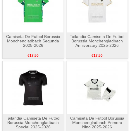
Camiseta De Futbol Borussia
Tailandia Camiseta De Futbol
Monchengladbach Segunda
Borussia Monchengladbach
2025-2026
Anniversary 2025-2026
€17.50
€17.50
Tailandia Camiseta De Futbol
Camiseta De Futbol Borussia
Borussia Monchengladbach
Monchengladbach Primera
Special 2025-2026
Nino 2025-2026