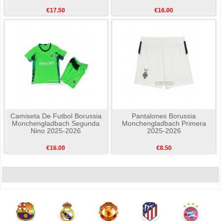
€17.50
€16.00
Camiseta De Futbol Borussia
Pantalones Borussia
Monchengladbach Segunda
Monchengladbach Primera
Nino 2025-2026
2025-2026
€16.00
€8.50