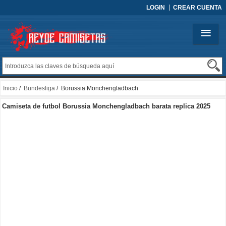
LOGIN
CREAR CUENTA
Inicio
/
Bundesliga
/ Borussia Monchengladbach
Camiseta de futbol Borussia Monchengladbach barata replica 2025