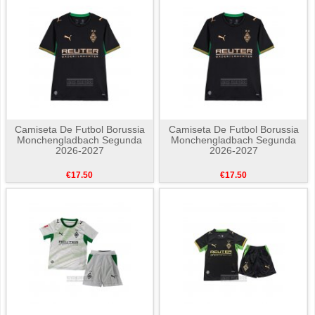
Camiseta De Futbol Borussia
Camiseta De Futbol Borussia
Monchengladbach Segunda
Monchengladbach Segunda
2026-2027
2026-2027
€17.50
€17.50