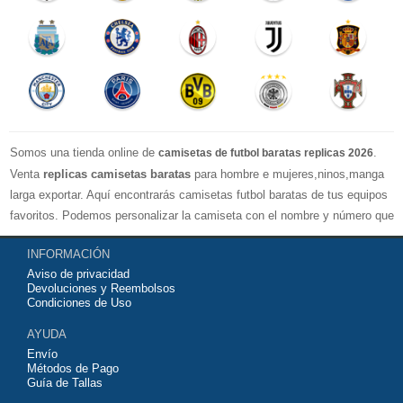
Somos una tienda online de
.
camisetas de futbol baratas replicas 2026
Venta
replicas camisetas baratas
para hombre e mujeres,ninos,manga
larga exportar. Aquí encontrarás camisetas futbol baratas de tus equipos
favoritos. Podemos personalizar la camiseta con el nombre y número que
quieras. Nuestras
camisetas de futbol replicas
son de máxima calidad
INFORMACIÓN
tailandesa por lo que estamos convencidos que quedarás muy satisfecho
Aviso de privacidad
con ella. Estas camisetas tienen un tejido transpirable por lo que te
Devoluciones y Reembolsos
servirán para jugar al fútbol o simplemente para animar a tu equipo
Condiciones de Uso
favorito. Si no disponinemos de la camiseta de fútbol que necesites
AYUDA
contáctanos y haremos lo posible para conseguirtela lo más barata
Envío
posible.
Métodos de Pago
Guía de Tallas