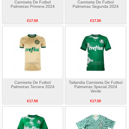
Camiseta De Futbol
Camiseta De Futbol
Palmeiras Primera 2024
Palmeiras Segunda 2024
€17.50
€17.50
Camiseta De Futbol
Tailandia Camiseta De Futbol
Palmeiras Tercera 2024
Palmeiras Special 2024
Verde
€17.50
€17.50