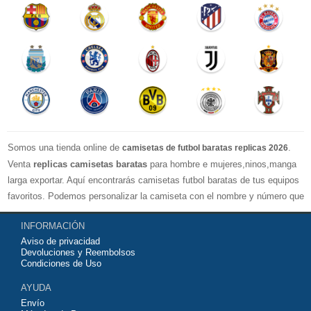
Somos una tienda online de
.
camisetas de futbol baratas replicas 2026
Venta
replicas camisetas baratas
para hombre e mujeres,ninos,manga
larga exportar. Aquí encontrarás camisetas futbol baratas de tus equipos
favoritos. Podemos personalizar la camiseta con el nombre y número que
quieras. Nuestras
camisetas de futbol replicas
son de máxima calidad
INFORMACIÓN
tailandesa por lo que estamos convencidos que quedarás muy satisfecho
Aviso de privacidad
con ella. Estas camisetas tienen un tejido transpirable por lo que te
Devoluciones y Reembolsos
servirán para jugar al fútbol o simplemente para animar a tu equipo
Condiciones de Uso
favorito. Si no disponinemos de la camiseta de fútbol que necesites
AYUDA
contáctanos y haremos lo posible para conseguirtela lo más barata
Envío
posible.