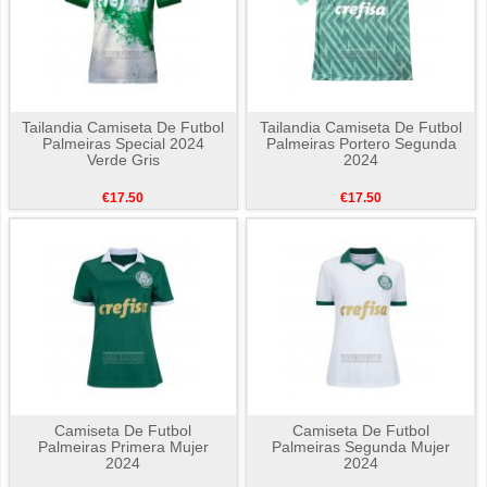
Tailandia Camiseta De Futbol
Tailandia Camiseta De Futbol
Palmeiras Special 2024
Palmeiras Portero Segunda
Verde Gris
2024
€17.50
€17.50
Camiseta De Futbol
Camiseta De Futbol
Palmeiras Primera Mujer
Palmeiras Segunda Mujer
2024
2024