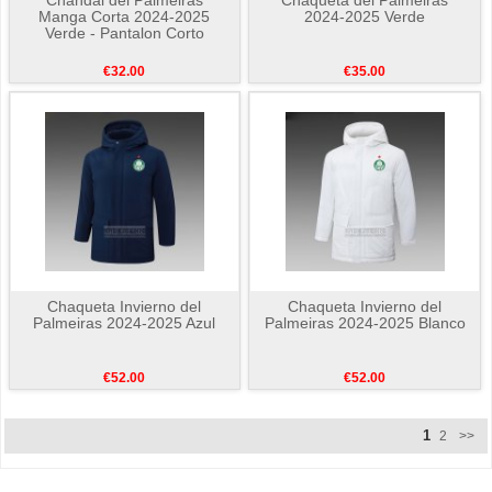
Manga Corta 2024-2025
2024-2025 Verde
Verde - Pantalon Corto
€32.00
€35.00
Chaqueta Invierno del
Chaqueta Invierno del
Palmeiras 2024-2025 Azul
Palmeiras 2024-2025 Blanco
€52.00
€52.00
1
2
>>