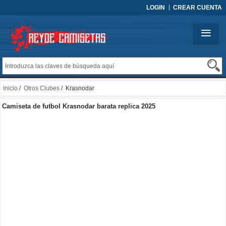
LOGIN
CREAR CUENTA
Inicio
/
Otros Clubes
/ Krasnodar
Camiseta de futbol Krasnodar barata replica 2025