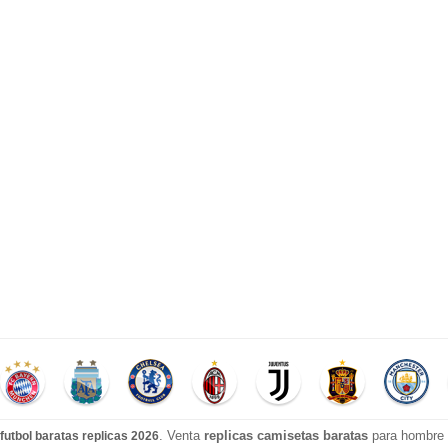
. Venta
replicas camisetas baratas
para hombre e
futbol baratas replicas 2026