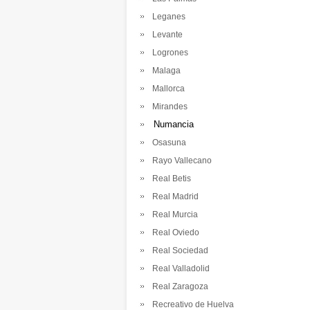
Leganes
Levante
Logrones
Malaga
Mallorca
Mirandes
Numancia
Osasuna
Rayo Vallecano
Real Betis
Real Madrid
Real Murcia
Real Oviedo
Real Sociedad
Real Valladolid
Real Zaragoza
Recreativo de Huelva