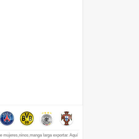
 mujeres,ninos,manga larga exportar. Aquí