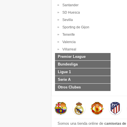
Santander
SD Huesca
Sevilla
Sporting de Gijon
Tenerife
Valencia
Villarreal
Premier League
Bundesliga
Ligue 1
Serie A
Otros Clubes
Somos una tienda online de
camisetas de 