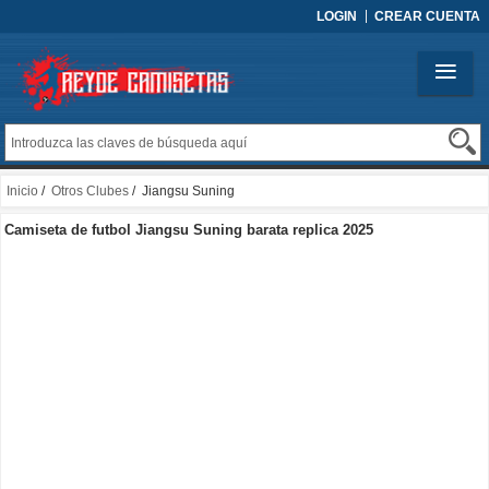
LOGIN
CREAR CUENTA
Inicio
/
Otros Clubes
/ Jiangsu Suning
Camiseta de futbol Jiangsu Suning barata replica 2025