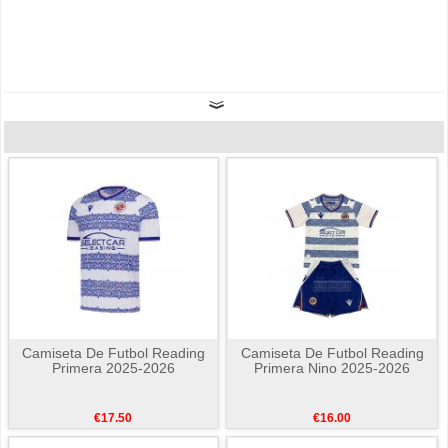
Camiseta De Futbol Reading
Camiseta De Futbol Reading
Primera 2025-2026
Primera Nino 2025-2026
€17.50
€16.00