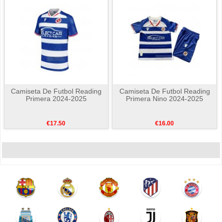
Camiseta De Futbol Reading
Camiseta De Futbol Reading
Primera 2024-2025
Primera Nino 2024-2025
€17.50
€16.00