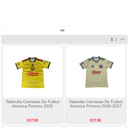
1
2
>>
Tailandia Camiseta De Futbol
Tailandia Camiseta De Futbol
America Primera 2026
America Primera 2026-2027
€17.50
€17.50