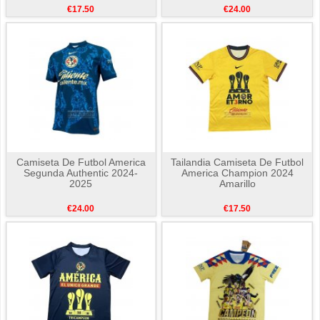
€17.50
€24.00
Camiseta De Futbol America
Tailandia Camiseta De Futbol
Segunda Authentic 2024-
America Champion 2024
2025
Amarillo
€24.00
€17.50