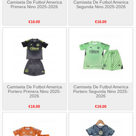
Camiseta De Futbol America
Camiseta De Futbol America
Primera Nino 2025-2026
Segunda Nino 2025-2026
€16.00
€16.00
Camiseta De Futbol America
Camiseta De Futbol America
Portero Primera Nino 2025-
Portero Segunda Nino 2025-
2026
2026
€16.00
€16.00