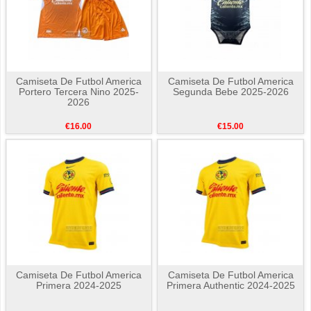
Camiseta De Futbol America
Camiseta De Futbol America
Portero Tercera Nino 2025-
Segunda Bebe 2025-2026
2026
€16.00
€15.00
Camiseta De Futbol America
Camiseta De Futbol America
Primera 2024-2025
Primera Authentic 2024-2025