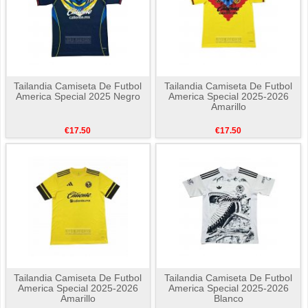
Tailandia Camiseta De Futbol
Tailandia Camiseta De Futbol
America Special 2025 Negro
America Special 2025-2026
Amarillo
€17.50
€17.50
Tailandia Camiseta De Futbol
Tailandia Camiseta De Futbol
America Special 2025-2026
America Special 2025-2026
Amarillo
Blanco