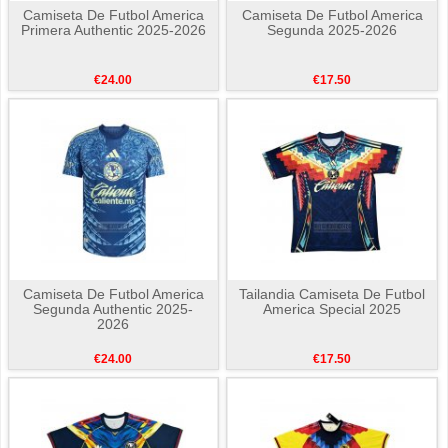
Camiseta De Futbol America
Camiseta De Futbol America
Primera Authentic 2025-2026
Segunda 2025-2026
€24.00
€17.50
Camiseta De Futbol America
Tailandia Camiseta De Futbol
Segunda Authentic 2025-
America Special 2025
2026
€24.00
€17.50