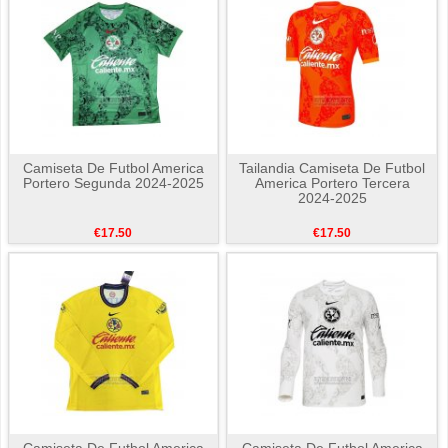
Camiseta De Futbol America
Tailandia Camiseta De Futbol
Portero Segunda 2024-2025
America Portero Tercera
2024-2025
€17.50
€17.50
Camiseta De Futbol America
Camiseta De Futbol America