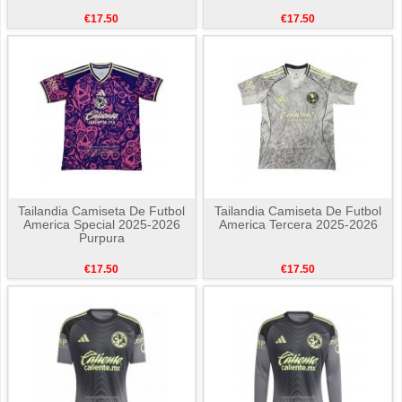
€17.50
€17.50
Tailandia Camiseta De Futbol
Tailandia Camiseta De Futbol
America Special 2025-2026
America Tercera 2025-2026
Purpura
€17.50
€17.50