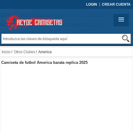
LOGIN
CREAR CUENTA
Inicio
/
Otros Clubes
/ America
Camiseta de futbol America barata replica 2025