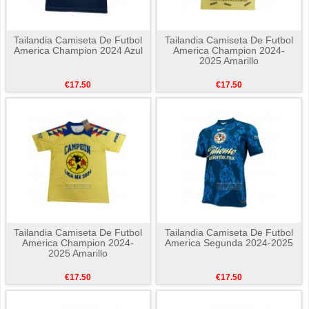
Tailandia Camiseta De Futbol
Tailandia Camiseta De Futbol
America Champion 2024 Azul
America Champion 2024-
2025 Amarillo
€17.50
€17.50
Tailandia Camiseta De Futbol
Tailandia Camiseta De Futbol
America Champion 2024-
America Segunda 2024-2025
2025 Amarillo
€17.50
€17.50