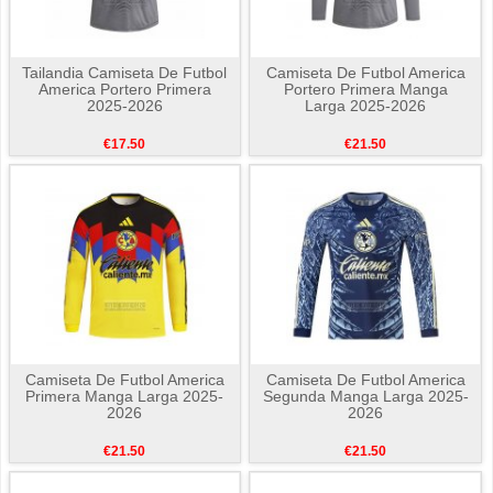
Tailandia Camiseta De Futbol
Camiseta De Futbol America
America Portero Primera
Portero Primera Manga
2025-2026
Larga 2025-2026
€17.50
€21.50
Camiseta De Futbol America
Camiseta De Futbol America
Primera Manga Larga 2025-
Segunda Manga Larga 2025-
2026
2026
€21.50
€21.50