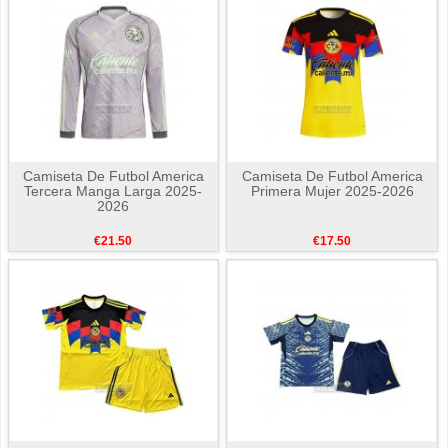
Camiseta De Futbol America
Camiseta De Futbol America
Tercera Manga Larga 2025-
Primera Mujer 2025-2026
2026
€21.50
€17.50