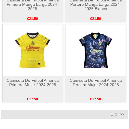
Primera Manga Larga 2024-
Portero Manga Larga 2024-
2025
2025 Blanco
€21.50
€21.50
Camiseta De Futbol America
Camiseta De Futbol America
Primera Mujer 2024-2025
Tercera Mujer 2024-2025
€17.50
€17.50
1
2
>>