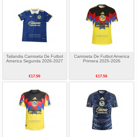
Tailandia Camiseta De Futbol
Camiseta De Futbol America
America Segunda 2026-2027
Primera 2025-2026
€17.50
€17.50