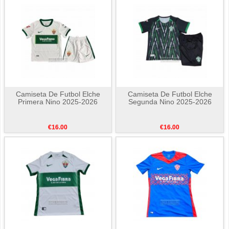
Camiseta De Futbol Elche
Camiseta De Futbol Elche
Primera Nino 2025-2026
Segunda Nino 2025-2026
€16.00
€16.00