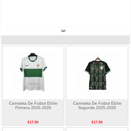
Camiseta De Futbol Elche
Camiseta De Futbol Elche
Primera 2025-2026
Segunda 2025-2026
€17.50
€17.50