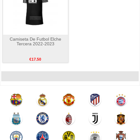
Camiseta De Futbol Elche
Tercera 2022-2023
€17.50