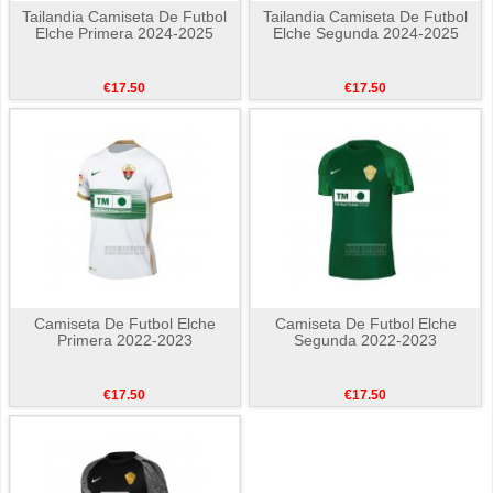
Tailandia Camiseta De Futbol
Tailandia Camiseta De Futbol
Elche Primera 2024-2025
Elche Segunda 2024-2025
€17.50
€17.50
Camiseta De Futbol Elche
Camiseta De Futbol Elche
Primera 2022-2023
Segunda 2022-2023
€17.50
€17.50