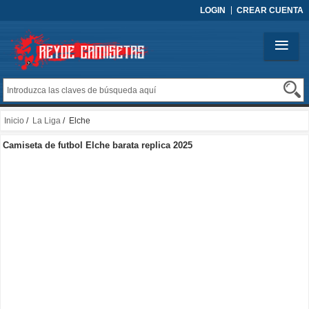
LOGIN
CREAR CUENTA
Inicio
/
La Liga
/ Elche
Camiseta de futbol Elche barata replica 2025