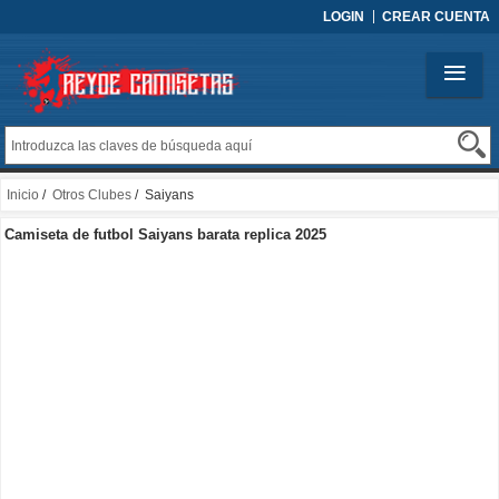
LOGIN
CREAR CUENTA
Inicio
/
Otros Clubes
/ Saiyans
Camiseta de futbol Saiyans barata replica 2025