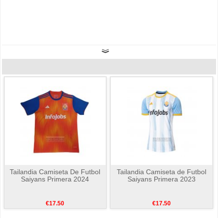
Tailandia Camiseta De Futbol
Tailandia Camiseta de Futbol
Saiyans Primera 2024
Saiyans Primera 2023
€17.50
€17.50