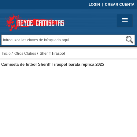
LOGIN
CREAR CUENTA
Inicio
/
Otros Clubes
/ Sheriff Tiraspol
Camiseta de futbol Sheriff Tiraspol barata replica 2025