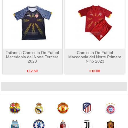
Tailandia Camiseta De Futbol
Camiseta De Futbol
Macedonia del Norte Tercera
Macedonia del Norte Primera
2023
Nino 2023
€17.50
€16.00