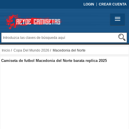
LOGIN
CREAR CUENTA
Inicio
/
Copa Del Mundo 2026
/ Macedonia del Norte
Camiseta de futbol Macedonia del Norte barata replica 2025