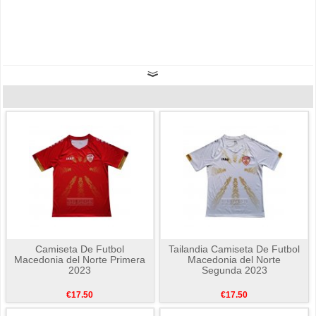
Camiseta De Futbol
Tailandia Camiseta De Futbol
Macedonia del Norte Primera
Macedonia del Norte
2023
Segunda 2023
€17.50
€17.50