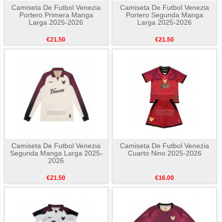
Camiseta De Futbol Venezia
Camiseta De Futbol Venezia
Portero Primera Manga
Portero Segunda Manga
Larga 2025-2026
Larga 2025-2026
€21.50
€21.50
Camiseta De Futbol Venezia
Camiseta De Futbol Venezia
Segunda Manga Larga 2025-
Cuarto Nino 2025-2026
2026
€21.50
€16.00