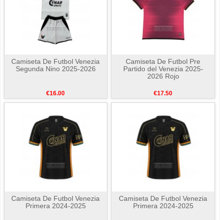
Camiseta De Futbol Venezia
Camiseta De Futbol Pre
Segunda Nino 2025-2026
Partido del Venezia 2025-
2026 Rojo
€16.00
€17.50
Camiseta De Futbol Venezia
Camiseta De Futbol Venezia
Primera 2024-2025
Primera 2024-2025