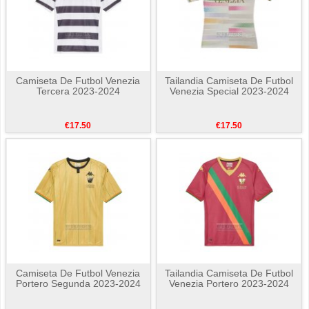
Camiseta De Futbol Venezia
Tailandia Camiseta De Futbol
Tercera 2023-2024
Venezia Special 2023-2024
€17.50
€17.50
Camiseta De Futbol Venezia
Tailandia Camiseta De Futbol
Portero Segunda 2023-2024
Venezia Portero 2023-2024