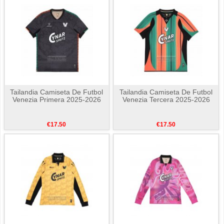
Tailandia Camiseta De Futbol
Tailandia Camiseta De Futbol
Venezia Primera 2025-2026
Venezia Tercera 2025-2026
€17.50
€17.50