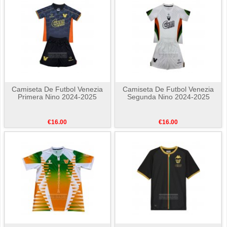
Camiseta De Futbol Venezia
Camiseta De Futbol Venezia
Primera Nino 2024-2025
Segunda Nino 2024-2025
€16.00
€16.00