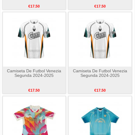
€17.50
€17.50
Camiseta De Futbol Venezia
Camiseta De Futbol Venezia
Segunda 2024-2025
Segunda 2024-2025
€17.50
€17.50