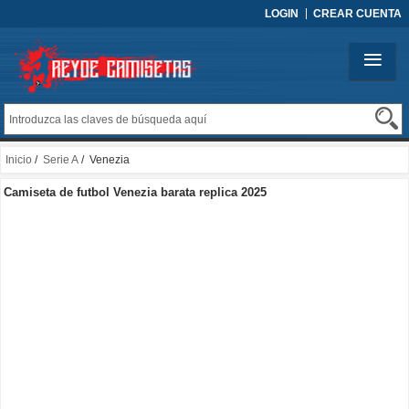
LOGIN
CREAR CUENTA
Inicio
/
Serie A
/ Venezia
Camiseta de futbol Venezia barata replica 2025