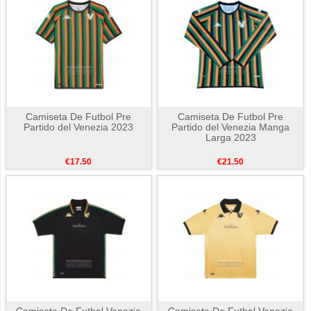
Camiseta De Futbol Pre
Camiseta De Futbol Pre
Partido del Venezia 2023
Partido del Venezia Manga
Larga 2023
€17.50
€21.50
Camiseta De Futbol Venezia
Camiseta De Futbol Venezia