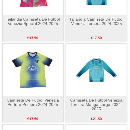
Tailandia Camiseta De Futbol
Tailandia Camiseta De Futbol
Venezia Special 2024-2025
Venezia Tercera 2024-2025
€17.50
€17.50
Camiseta De Futbol Venezia
Camiseta De Futbol Venezia
Portero Primera 2024-2025
Tercera Manga Larga 2024-
2025
€17.50
€21.50