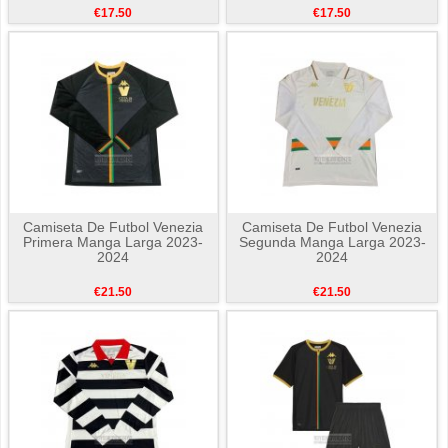
€17.50
€17.50
Camiseta De Futbol Venezia
Camiseta De Futbol Venezia
Primera Manga Larga 2023-
Segunda Manga Larga 2023-
2024
2024
€21.50
€21.50