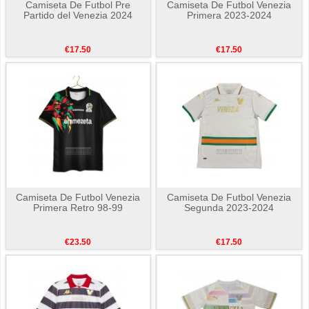
Camiseta De Futbol Pre
Camiseta De Futbol Venezia
Partido del Venezia 2024
Primera 2023-2024
€17.50
€17.50
Camiseta De Futbol Venezia
Camiseta De Futbol Venezia
Primera Retro 98-99
Segunda 2023-2024
€23.50
€17.50