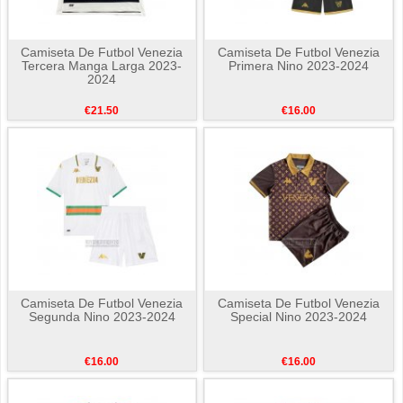
Camiseta De Futbol Venezia
Camiseta De Futbol Venezia
Tercera Manga Larga 2023-
Primera Nino 2023-2024
2024
€21.50
€16.00
Camiseta De Futbol Venezia
Camiseta De Futbol Venezia
Segunda Nino 2023-2024
Special Nino 2023-2024
€16.00
€16.00