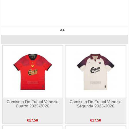
Camiseta De Futbol Venezia
Camiseta De Futbol Venezia
Cuarto 2025-2026
Segunda 2025-2026
€17.50
€17.50