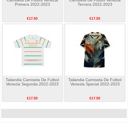
Primera 2022-2023
Tercera 2022-2023
€17.50
€17.50
Tailandia Camiseta De Futbol
Tailandia Camiseta De Futbol
Venezia Segunda 2022-2023
Venezia Special 2022-2023
€17.50
€17.50