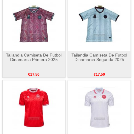
Tailandia Camiseta De Futbol
Tailandia Camiseta De Futbol
Dinamarca Primera 2025
Dinamarca Segunda 2025
€17.50
€17.50