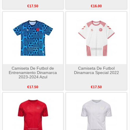
€17.50
€16.00
Camiseta De Futbol de
Camiseta De Futbol
Entrenamiento Dinamarca
Dinamarca Special 2022
2023-2024 Azul
€17.50
€17.50