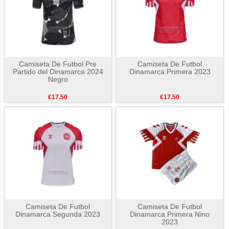
Camiseta De Futbol Pre
Camiseta De Futbol
Partido del Dinamarca 2024
Dinamarca Primera 2023
Negro
€17.50
€17.50
Camiseta De Futbol
Camiseta De Futbol
Dinamarca Segunda 2023
Dinamarca Primera Nino
2023