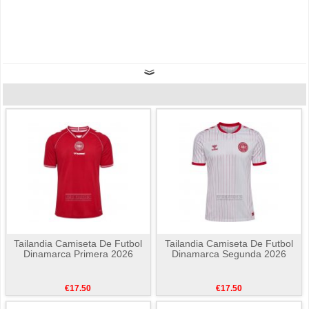
Tailandia Camiseta De Futbol
Tailandia Camiseta De Futbol
Dinamarca Primera 2026
Dinamarca Segunda 2026
€17.50
€17.50