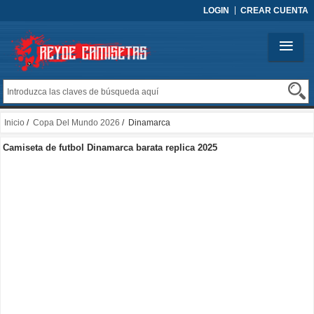
LOGIN
CREAR CUENTA
Inicio
/
Copa Del Mundo 2026
/ Dinamarca
Camiseta de futbol Dinamarca barata replica 2025