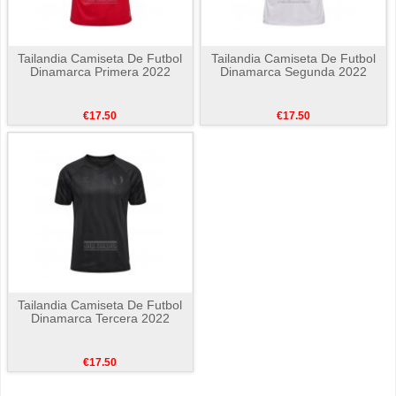
Tailandia Camiseta De Futbol
Tailandia Camiseta De Futbol
Dinamarca Primera 2022
Dinamarca Segunda 2022
€17.50
€17.50
Tailandia Camiseta De Futbol
Dinamarca Tercera 2022
€17.50