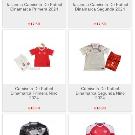
Tailandia Camiseta De Futbol
Tailandia Camiseta De Futbol
Dinamarca Primera 2024
Dinamarca Segunda 2024
€17.50
€17.50
Camiseta De Futbol
Camiseta De Futbol
Dinamarca Primera Nino
Dinamarca Segunda Nino
2024
2024
€16.00
€16.00