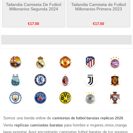
Tailandia Camiseta De Futbol
Tailandia Camiseta de Futbol
Millonarios Segunda 2024
Millonarios Primera 2023
€17.50
€17.50
Somos una tienda online de
.
camisetas de futbol baratas replicas 2026
Venta
replicas camisetas baratas
para hombre e mujeres,ninos,manga
larga exportar. Aquí encontrarás camisetas futbol baratas de tus equipos