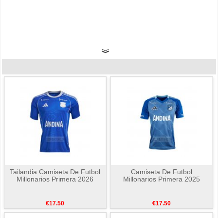
Tailandia Camiseta De Futbol
Camiseta De Futbol
Millonarios Primera 2026
Millonarios Primera 2025
€17.50
€17.50