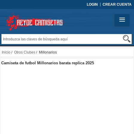
LOGIN
CREAR CUENTA
Inicio
/
Otros Clubes
/ Millonarios
Camiseta de futbol Millonarios barata replica 2025