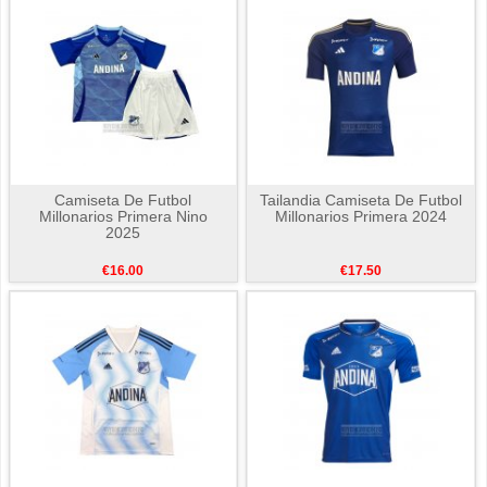
Camiseta De Futbol
Tailandia Camiseta De Futbol
Millonarios Primera Nino
Millonarios Primera 2024
2025
€16.00
€17.50