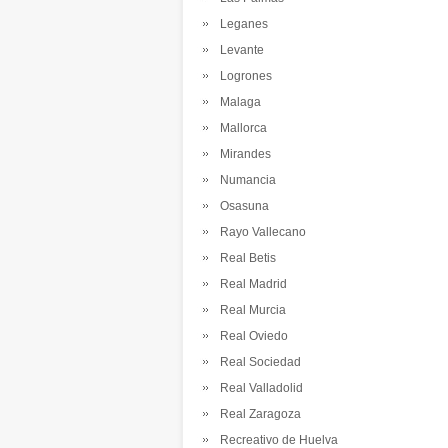
Leganes
Levante
Logrones
Malaga
Mallorca
Mirandes
Numancia
Osasuna
Rayo Vallecano
Real Betis
Real Madrid
Real Murcia
Real Oviedo
Real Sociedad
Real Valladolid
Real Zaragoza
Recreativo de Huelva