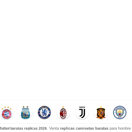
. Venta
replicas camisetas baratas
para hombre e
futbol baratas replicas 2026