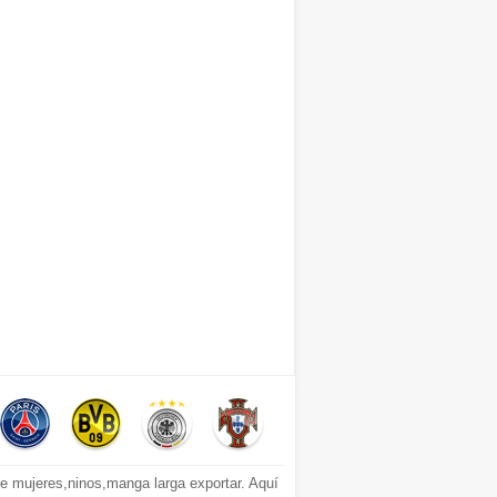
 mujeres,ninos,manga larga exportar. Aquí