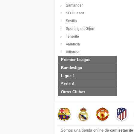
Santander
SD Huesca
Sevilla
Sporting de Gijon
Tenerife
Valencia
Villarreal
Premier League
Bundesliga
Ligue 1
Serie A
Otros Clubes
Somos una tienda online de
camisetas de 