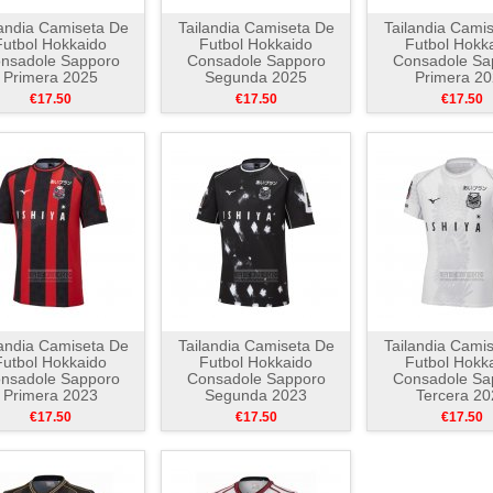
landia Camiseta De
Tailandia Camiseta De
Tailandia Cami
Futbol Hokkaido
Futbol Hokkaido
Futbol Hokk
nsadole Sapporo
Consadole Sapporo
Consadole Sa
Primera 2025
Segunda 2025
Primera 2
€17.50
€17.50
€17.50
landia Camiseta De
Tailandia Camiseta De
Tailandia Cami
Futbol Hokkaido
Futbol Hokkaido
Futbol Hokk
nsadole Sapporo
Consadole Sapporo
Consadole Sa
Primera 2023
Segunda 2023
Tercera 20
€17.50
€17.50
€17.50