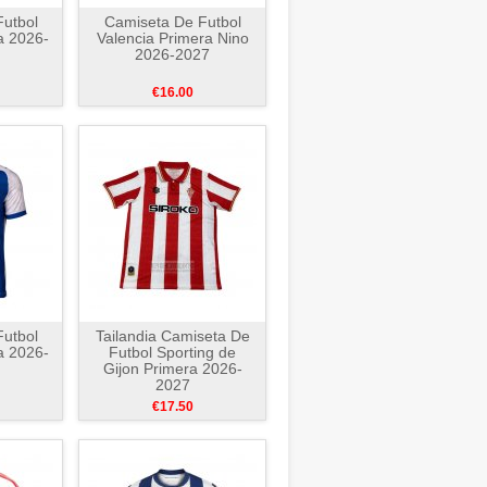
utbol
Camiseta De Futbol
a 2026-
Valencia Primera Nino
2026-2027
€16.00
utbol
Tailandia Camiseta De
a 2026-
Futbol Sporting de
Gijon Primera 2026-
2027
€17.50