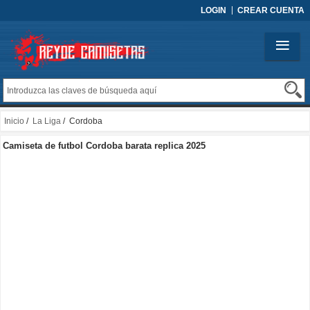
LOGIN
CREAR CUENTA
Inicio
/
La Liga
/ Cordoba
Camiseta de futbol Cordoba barata replica 2025