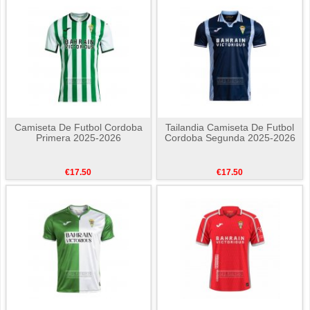
Camiseta De Futbol Cordoba
Tailandia Camiseta De Futbol
Primera 2025-2026
Cordoba Segunda 2025-2026
€17.50
€17.50