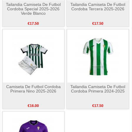
Tailandia Camiseta De Futbol
Tailandia Camiseta De Futbol
Cordoba Special 2025-2026
Cordoba Tercera 2025-2026
Verde Blanco
€17.50
€17.50
Camiseta De Futbol Cordoba
Tailandia Camiseta De Futbol
Primera Nino 2025-2026
Cordoba Primera 2024-2025
€16.00
€17.50