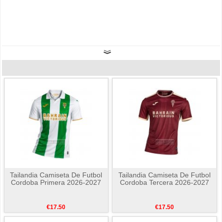
Tailandia Camiseta De Futbol
Tailandia Camiseta De Futbol
Cordoba Primera 2026-2027
Cordoba Tercera 2026-2027
€17.50
€17.50