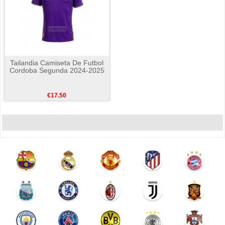
Tailandia Camiseta De Futbol
Cordoba Segunda 2024-2025
€17.50