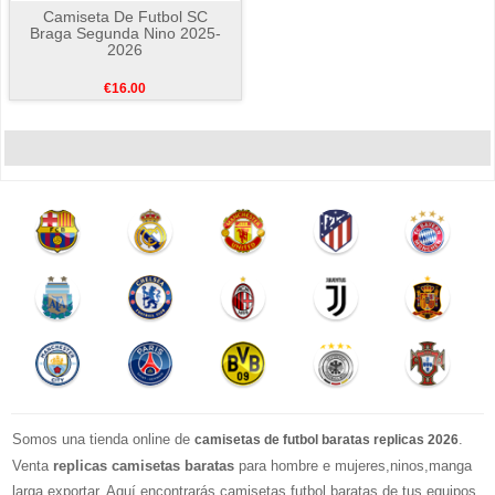
Camiseta De Futbol SC
Braga Segunda Nino 2025-
2026
€16.00
Somos una tienda online de
.
camisetas de futbol baratas replicas 2026
Venta
replicas camisetas baratas
para hombre e mujeres,ninos,manga
larga exportar. Aquí encontrarás camisetas futbol baratas de tus equipos