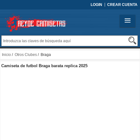
LOGIN
CREAR CUENTA
Inicio
/
Otros Clubes
/ Braga
Camiseta de futbol Braga barata replica 2025