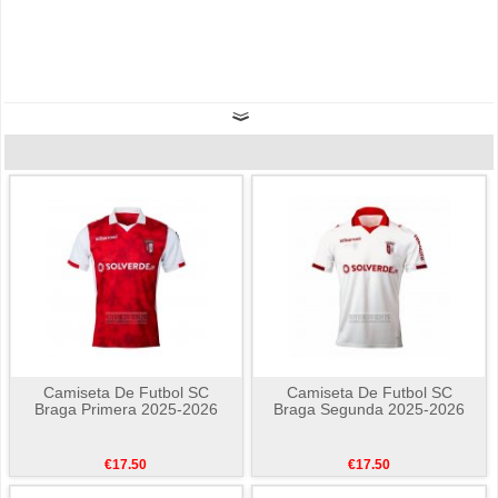
Camiseta De Futbol SC
Camiseta De Futbol SC
Braga Primera 2025-2026
Braga Segunda 2025-2026
€17.50
€17.50