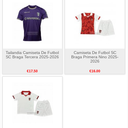
Tailandia Camiseta De Futbol
Camiseta De Futbol SC
SC Braga Tercera 2025-2026
Braga Primera Nino 2025-
2026
€17.50
€16.00