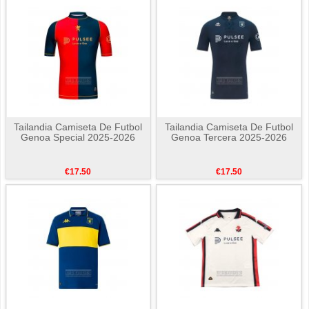
Tailandia Camiseta De Futbol
Tailandia Camiseta De Futbol
Genoa Special 2025-2026
Genoa Tercera 2025-2026
€17.50
€17.50