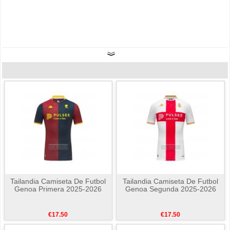
Tailandia Camiseta De Futbol
Tailandia Camiseta De Futbol
Genoa Primera 2025-2026
Genoa Segunda 2025-2026
€17.50
€17.50