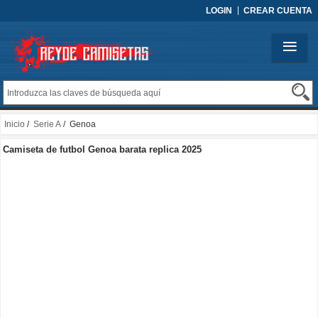
LOGIN
CREAR CUENTA
Inicio
/
Serie A
/ Genoa
Camiseta de futbol Genoa barata replica 2025