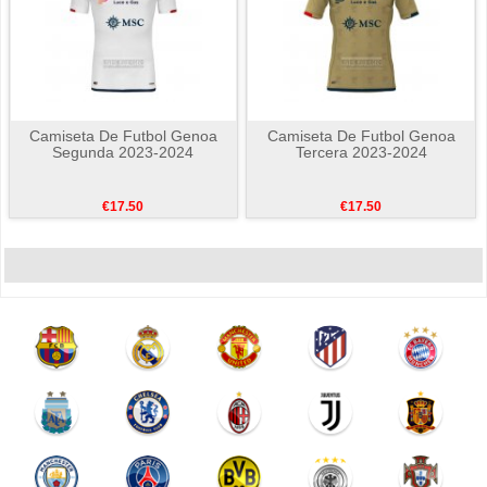
Camiseta De Futbol Genoa
Camiseta De Futbol Genoa
Segunda 2023-2024
Tercera 2023-2024
€17.50
€17.50