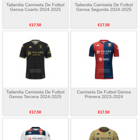
Tailandia Camiseta De Futbol
Tailandia Camiseta De Futbol
Genoa Cuarto 2024-2025
Genoa Segunda 2024-2025
€17.50
€17.50
Tailandia Camiseta De Futbol
Camiseta De Futbol Genoa
Genoa Tercera 2024-2025
Primera 2023-2024
€17.50
€17.50