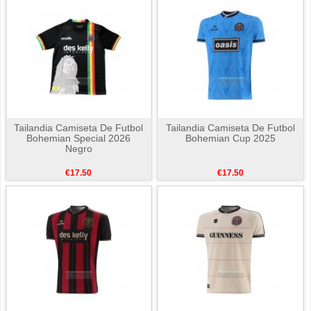
Tailandia Camiseta De Futbol
Tailandia Camiseta De Futbol
Bohemian Special 2026
Bohemian Cup 2025
Negro
€17.50
€17.50