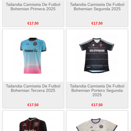
Tailandia Camiseta De Futbol
Tailandia Camiseta De Futbol
Bohemian Primera 2025
Bohemian Segunda 2025
€17.50
€17.50
Tailandia Camiseta De Futbol
Tailandia Camiseta De Futbol
Bohemian Tercera 2025
Bohemian Portero Segunda
2025
€17.50
€17.50