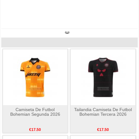
Camiseta De Futbol
Tailandia Camiseta De Futbol
Bohemian Segunda 2026
Bohemian Tercera 2026
€17.50
€17.50