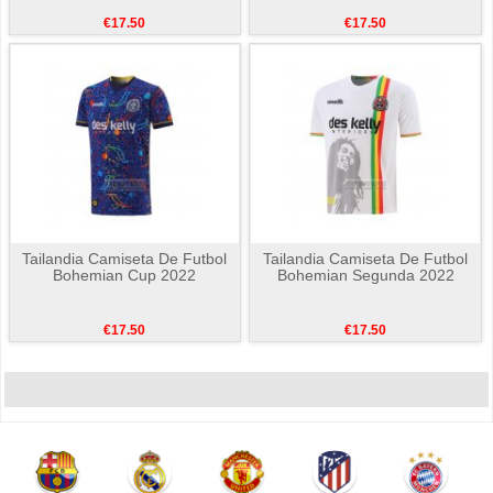
€17.50
€17.50
Tailandia Camiseta De Futbol
Tailandia Camiseta De Futbol
Bohemian Cup 2022
Bohemian Segunda 2022
€17.50
€17.50