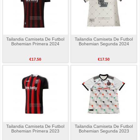
Tailandia Camiseta De Futbol
Tailandia Camiseta De Futbol
Bohemian Primera 2024
Bohemian Segunda 2024
€17.50
€17.50
Tailandia Camiseta De Futbol
Tailandia Camiseta De Futbol
Bohemian Primera 2023
Bohemian Segunda 2023