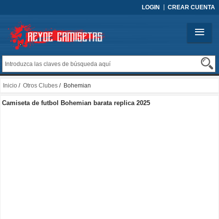
LOGIN
CREAR CUENTA
Inicio
/
Otros Clubes
/ Bohemian
Camiseta de futbol Bohemian barata replica 2025