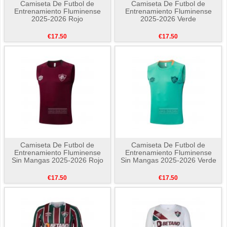
Camiseta De Futbol de
Camiseta De Futbol de
Entrenamiento Fluminense
Entrenamiento Fluminense
2025-2026 Rojo
2025-2026 Verde
€17.50
€17.50
Camiseta De Futbol de
Camiseta De Futbol de
Entrenamiento Fluminense
Entrenamiento Fluminense
Sin Mangas 2025-2026 Rojo
Sin Mangas 2025-2026 Verde
€17.50
€17.50