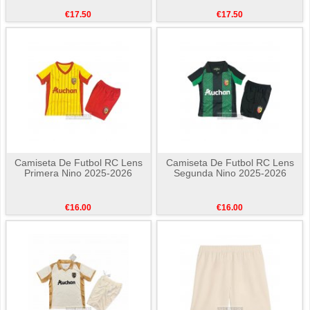
€17.50
€17.50
Camiseta De Futbol RC Lens
Camiseta De Futbol RC Lens
Primera Nino 2025-2026
Segunda Nino 2025-2026
€16.00
€16.00