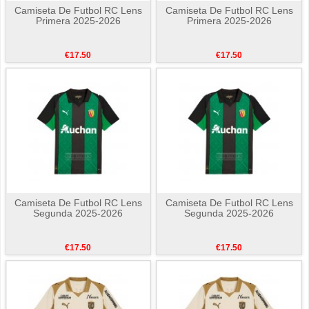
Camiseta De Futbol RC Lens
Camiseta De Futbol RC Lens
Primera 2025-2026
Primera 2025-2026
€17.50
€17.50
Camiseta De Futbol RC Lens
Camiseta De Futbol RC Lens
Segunda 2025-2026
Segunda 2025-2026
€17.50
€17.50