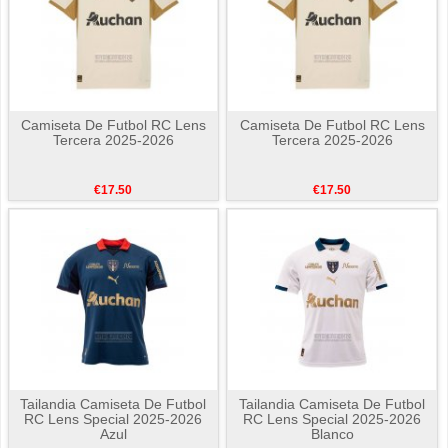
Camiseta De Futbol RC Lens
Camiseta De Futbol RC Lens
Tercera 2025-2026
Tercera 2025-2026
€17.50
€17.50
Tailandia Camiseta De Futbol
Tailandia Camiseta De Futbol
RC Lens Special 2025-2026
RC Lens Special 2025-2026
Azul
Blanco