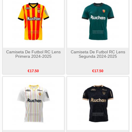
Camiseta De Futbol RC Lens
Camiseta De Futbol RC Lens
Primera 2024-2025
Segunda 2024-2025
€17.50
€17.50