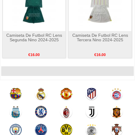
Camiseta De Futbol RC Lens
Camiseta De Futbol RC Lens
Segunda Nino 2024-2025
Tercera Nino 2024-2025
€16.00
€16.00