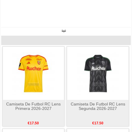
Camiseta De Futbol RC Lens
Camiseta De Futbol RC Lens
Primera 2026-2027
Segunda 2026-2027
€17.50
€17.50