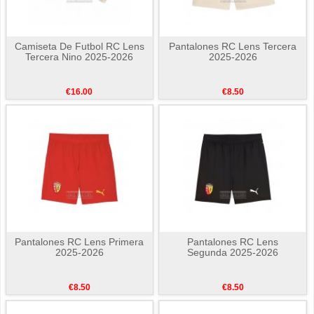
Camiseta De Futbol RC Lens
Pantalones RC Lens Tercera
Tercera Nino 2025-2026
2025-2026
€16.00
€8.50
Pantalones RC Lens Primera
Pantalones RC Lens
2025-2026
Segunda 2025-2026
€8.50
€8.50