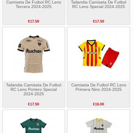
Camiseta De Futbol RC Lens
Tailandia Camiseta De Futbol
Tercera 2024-2025
RC Lens Special 2024-2025
€17.50
€17.50
Tailandia Camiseta De Futbol
Camiseta De Futbol RC Lens
RC Lens Portero Special
Primera Nino 2024-2025
2024-2025
€17.50
€16.00