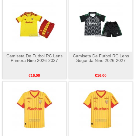
Camiseta De Futbol RC Lens
Camiseta De Futbol RC Lens
Primera Nino 2026-2027
Segunda Nino 2026-2027
€16.00
€16.00