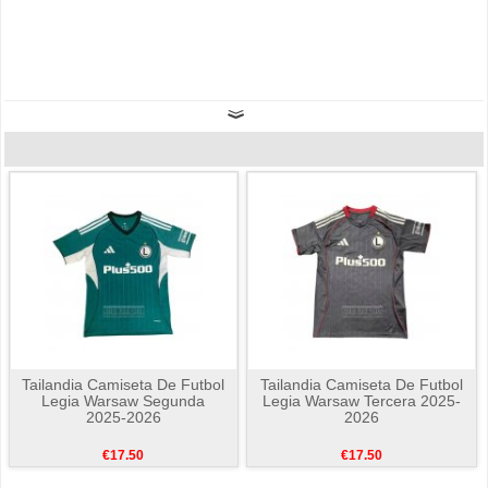
Tailandia Camiseta De Futbol
Tailandia Camiseta De Futbol
Legia Warsaw Segunda
Legia Warsaw Tercera 2025-
2025-2026
2026
€17.50
€17.50