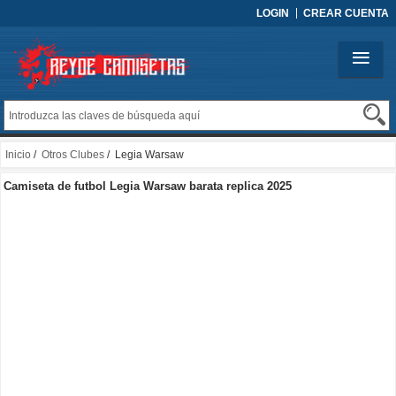
LOGIN
CREAR CUENTA
Inicio
/
Otros Clubes
/ Legia Warsaw
Camiseta de futbol Legia Warsaw barata replica 2025