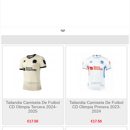
Tailandia Camiseta De Futbol
Tailandia Camiseta De Futbol
CD Olimpia Tercera 2024-
CD Olimpia Primera 2023-
2025
2024
€17.50
€17.50