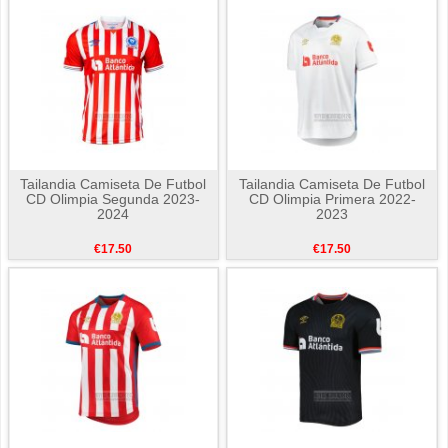
Tailandia Camiseta De Futbol
Tailandia Camiseta De Futbol
CD Olimpia Segunda 2023-
CD Olimpia Primera 2022-
2024
2023
€17.50
€17.50