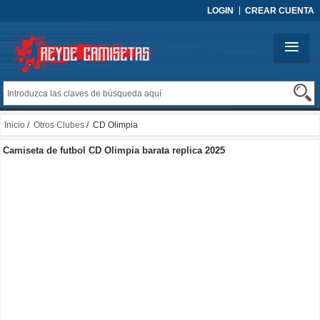
LOGIN
CREAR CUENTA
Inicio
/
Otros Clubes
/ CD Olimpia
Camiseta de futbol CD Olimpia barata replica 2025