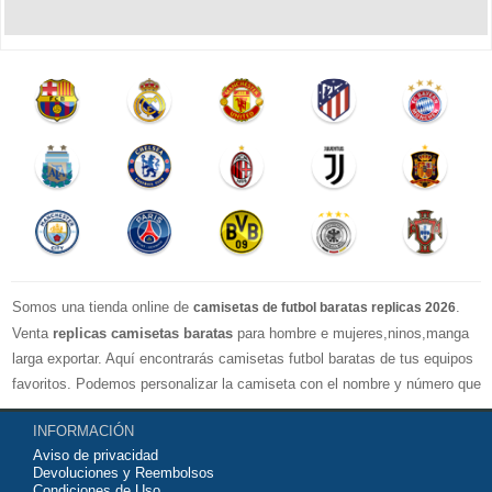
Somos una tienda online de
.
camisetas de futbol baratas replicas 2026
Venta
replicas camisetas baratas
para hombre e mujeres,ninos,manga
larga exportar. Aquí encontrarás camisetas futbol baratas de tus equipos
favoritos. Podemos personalizar la camiseta con el nombre y número que
quieras. Nuestras
camisetas de futbol replicas
son de máxima calidad
INFORMACIÓN
tailandesa por lo que estamos convencidos que quedarás muy satisfecho
Aviso de privacidad
con ella. Estas camisetas tienen un tejido transpirable por lo que te
Devoluciones y Reembolsos
servirán para jugar al fútbol o simplemente para animar a tu equipo
Condiciones de Uso