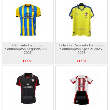
Camiseta De Futbol
Tailandia Camiseta De Futbol
Southampton Segunda 2025-
Southampton Special 2025-
2026
2026
€17.50
€17.50