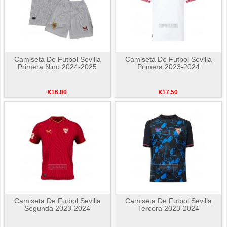
Camiseta De Futbol Sevilla
Camiseta De Futbol Sevilla
Primera Nino 2024-2025
Primera 2023-2024
€16.00
€17.50
Camiseta De Futbol Sevilla
Camiseta De Futbol Sevilla
Segunda 2023-2024
Tercera 2023-2024