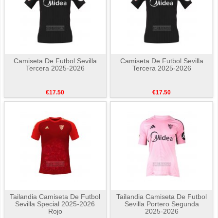
Camiseta De Futbol Sevilla
Camiseta De Futbol Sevilla
Tercera 2025-2026
Tercera 2025-2026
€17.50
€17.50
Tailandia Camiseta De Futbol
Tailandia Camiseta De Futbol
Sevilla Special 2025-2026
Sevilla Portero Segunda
Rojo
2025-2026