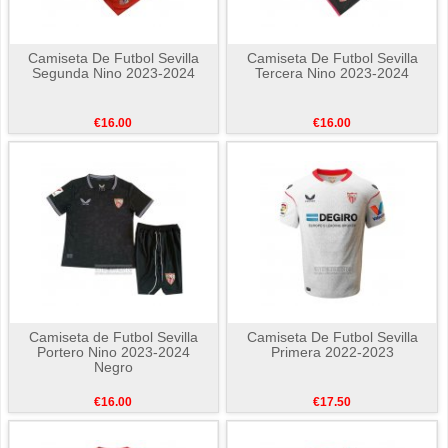
Camiseta De Futbol Sevilla
Camiseta De Futbol Sevilla
Segunda Nino 2023-2024
Tercera Nino 2023-2024
€16.00
€16.00
Camiseta de Futbol Sevilla
Camiseta De Futbol Sevilla
Portero Nino 2023-2024
Primera 2022-2023
Negro
€16.00
€17.50