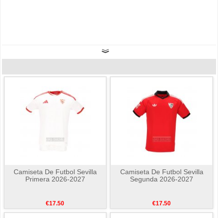
Camiseta De Futbol Sevilla
Camiseta De Futbol Sevilla
Primera 2026-2027
Segunda 2026-2027
€17.50
€17.50