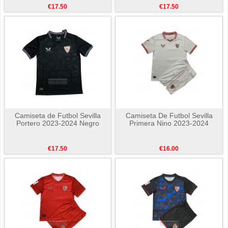
€17.50
€17.50
Camiseta de Futbol Sevilla
Camiseta De Futbol Sevilla
Portero 2023-2024 Negro
Primera Nino 2023-2024
€17.50
€16.00