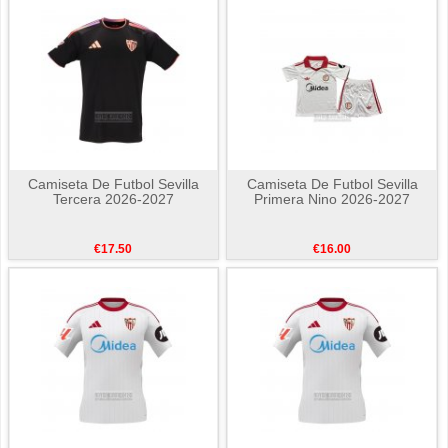
Camiseta De Futbol Sevilla
Camiseta De Futbol Sevilla
Tercera 2026-2027
Primera Nino 2026-2027
€17.50
€16.00