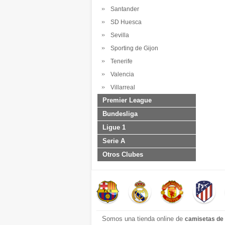
Santander
SD Huesca
Sevilla
Sporting de Gijon
Tenerife
Valencia
Villarreal
Premier League
Bundesliga
Ligue 1
Serie A
Otros Clubes
Somos una tienda online de
camisetas de 