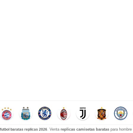
. Venta
replicas camisetas baratas
para hombre e
futbol baratas replicas 2026