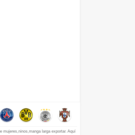
 mujeres,ninos,manga larga exportar. Aquí