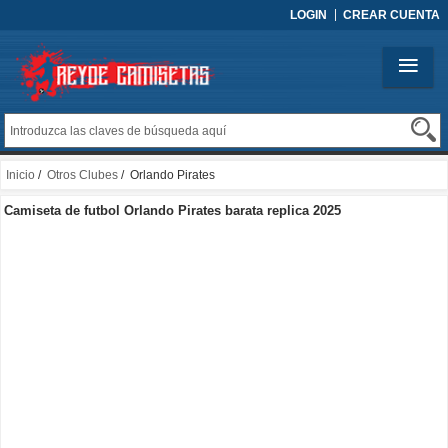
LOGIN
CREAR CUENTA
Inicio
/
Otros Clubes
/ Orlando Pirates
Camiseta de futbol Orlando Pirates barata replica 2025