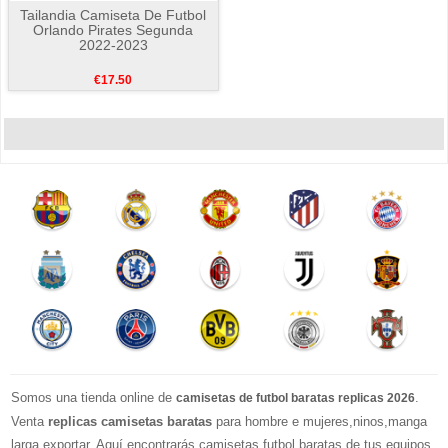
Tailandia Camiseta De Futbol
Orlando Pirates Segunda
2022-2023
€17.50
Somos una tienda online de
.
camisetas de futbol baratas replicas 2026
Venta
replicas camisetas baratas
para hombre e mujeres,ninos,manga
larga exportar. Aquí encontrarás camisetas futbol baratas de tus equipos