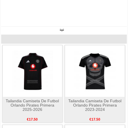
Tailandia Camiseta De Futbol
Tailandia Camiseta De Futbol
Orlando Pirates Primera
Orlando Pirates Primera
2025-2026
2023-2024
€17.50
€17.50