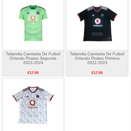
Tailandia Camiseta De Futbol
Tailandia Camiseta De Futbol
Orlando Pirates Segunda
Orlando Pirates Primera
2023-2024
2022-2023
€17.50
€17.50