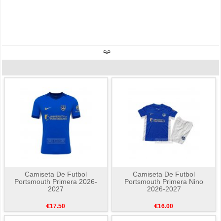
Camiseta De Futbol
Camiseta De Futbol
Portsmouth Primera 2026-
Portsmouth Primera Nino
2027
2026-2027
€17.50
€16.00