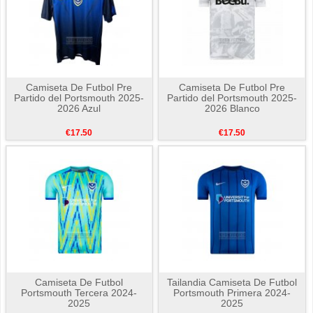
Camiseta De Futbol Pre
Camiseta De Futbol Pre
Partido del Portsmouth 2025-
Partido del Portsmouth 2025-
2026 Azul
2026 Blanco
€17.50
€17.50
Camiseta De Futbol
Tailandia Camiseta De Futbol
Portsmouth Tercera 2024-
Portsmouth Primera 2024-
2025
2025