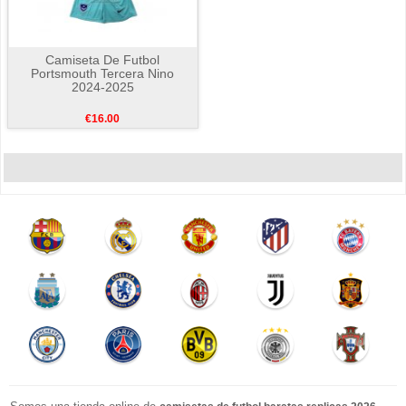
Camiseta De Futbol
Portsmouth Tercera Nino
2024-2025
€16.00