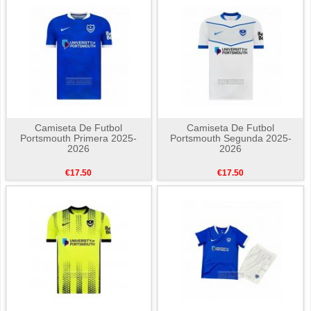
Camiseta De Futbol
Camiseta De Futbol
Portsmouth Primera 2025-
Portsmouth Segunda 2025-
2026
2026
€17.50
€17.50