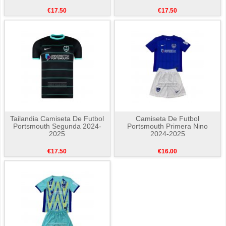
€17.50
€17.50
Tailandia Camiseta De Futbol
Camiseta De Futbol
Portsmouth Segunda 2024-
Portsmouth Primera Nino
2025
2024-2025
€17.50
€16.00