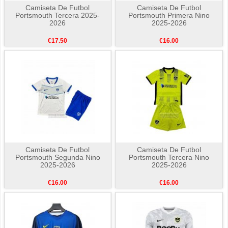
Camiseta De Futbol
Camiseta De Futbol
Portsmouth Tercera 2025-
Portsmouth Primera Nino
2026
2025-2026
€17.50
€16.00
Camiseta De Futbol
Camiseta De Futbol
Portsmouth Segunda Nino
Portsmouth Tercera Nino
2025-2026
2025-2026
€16.00
€16.00