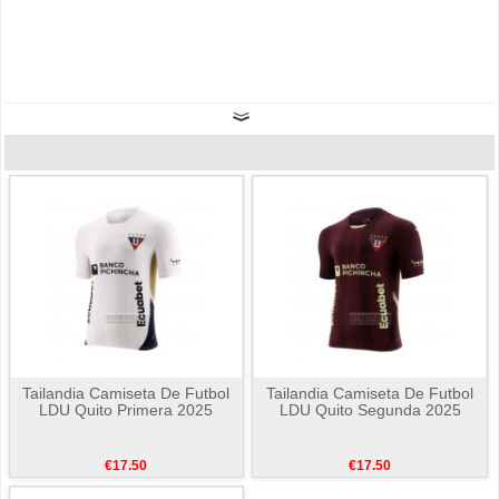
Tailandia Camiseta De Futbol
Tailandia Camiseta De Futbol
LDU Quito Primera 2025
LDU Quito Segunda 2025
€17.50
€17.50