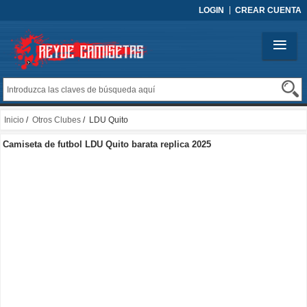
LOGIN
CREAR CUENTA
Inicio
/
Otros Clubes
/ LDU Quito
Camiseta de futbol LDU Quito barata replica 2025