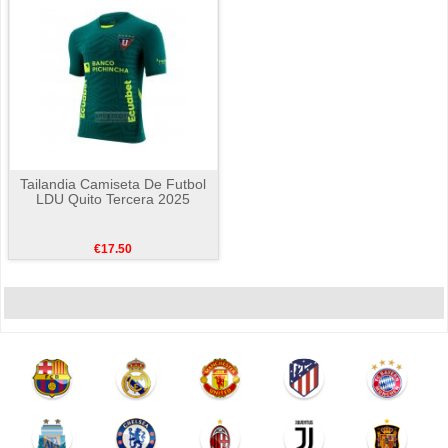
Tailandia Camiseta De Futbol
LDU Quito Tercera 2025
€17.50