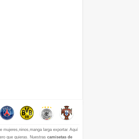
 mujeres,ninos,manga larga exportar. Aquí
mero que quieras. Nuestras
camisetas de