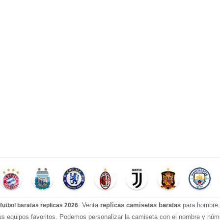
. Venta
replicas camisetas baratas
para hombre e
futbol baratas replicas 2026
tus equipos favoritos. Podemos personalizar la camiseta con el nombre y nú