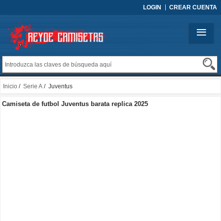
LOGIN
CREAR CUENTA
Inicio
/
Serie A
/ Juventus
Camiseta de futbol Juventus barata replica 2025