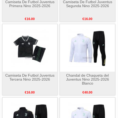
Camiseta De Futbol Juventus
Camiseta De Futbol Juventus
Primera Nino 2025-2026
Segunda Nino 2025-2026
€16.00
€16.00
Camiseta De Futbol Juventus
Chandal de Chaqueta del
Tercera Nino 2025-2026
Juventus Nino 2025-2026
Blanco
€16.00
€40.00