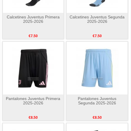
Calcetines Juventus Primera
Calcetines Juventus Segunda
2025-2026
2025-2026
€7.50
€7.50
Pantalones Juventus Primera
Pantalones Juventus
2025-2026
Segunda 2025-2026
€8.50
€8.50