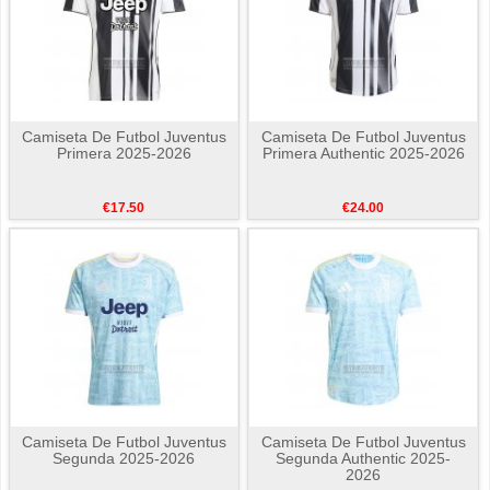
Camiseta De Futbol Juventus
Camiseta De Futbol Juventus
Primera 2025-2026
Primera Authentic 2025-2026
€17.50
€24.00
Camiseta De Futbol Juventus
Camiseta De Futbol Juventus
Segunda 2025-2026
Segunda Authentic 2025-
2026