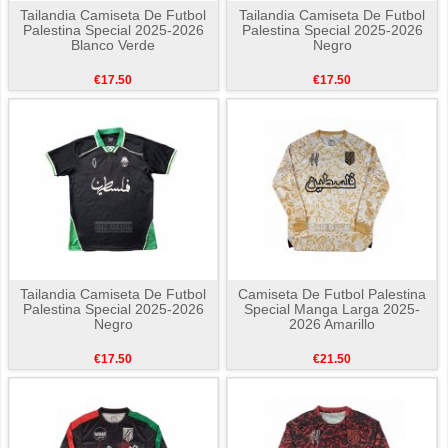
Tailandia Camiseta De Futbol
Tailandia Camiseta De Futbol
Palestina Special 2025-2026
Palestina Special 2025-2026
Blanco Verde
Negro
€17.50
€17.50
Tailandia Camiseta De Futbol
Camiseta De Futbol Palestina
Palestina Special 2025-2026
Special Manga Larga 2025-
Negro
2026 Amarillo
€17.50
€21.50