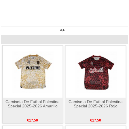
Camiseta De Futbol Palestina
Camiseta De Futbol Palestina
Special 2025-2026 Amarillo
Special 2025-2026 Rojo
€17.50
€17.50