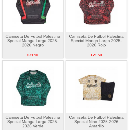
Camiseta De Futbol Palestina
Camiseta De Futbol Palestina
Special Manga Larga 2025-
Special Manga Larga 2025-
2026 Negro
2026 Rojo
€21.50
€21.50
Camiseta De Futbol Palestina
Camiseta De Futbol Palestina
Special Manga Larga 2025-
Special Nino 2025-2026
2026 Verde
Amarillo