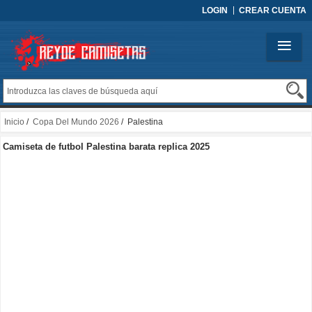
LOGIN
CREAR CUENTA
Inicio
/
Copa Del Mundo 2026
/ Palestina
Camiseta de futbol Palestina barata replica 2025