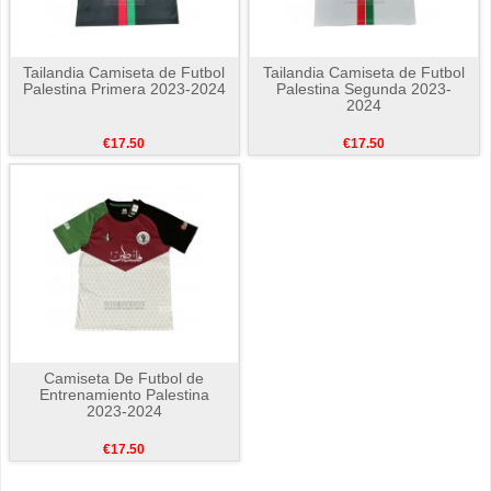
Tailandia Camiseta de Futbol
Tailandia Camiseta de Futbol
Palestina Primera 2023-2024
Palestina Segunda 2023-
2024
€17.50
€17.50
Camiseta De Futbol de
Entrenamiento Palestina
2023-2024
€17.50