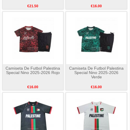
€21.50
€16.00
Camiseta De Futbol Palestina
Camiseta De Futbol Palestina
Special Nino 2025-2026 Rojo
Special Nino 2025-2026
Verde
€16.00
€16.00