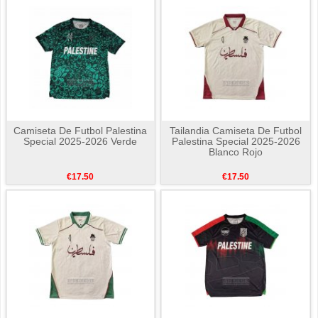
Camiseta De Futbol Palestina
Tailandia Camiseta De Futbol
Special 2025-2026 Verde
Palestina Special 2025-2026
Blanco Rojo
€17.50
€17.50