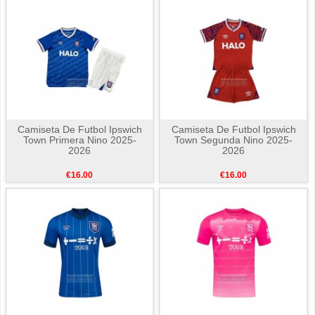
Camiseta De Futbol Ipswich
Camiseta De Futbol Ipswich
Town Primera Nino 2025-
Town Segunda Nino 2025-
2026
2026
€16.00
€16.00