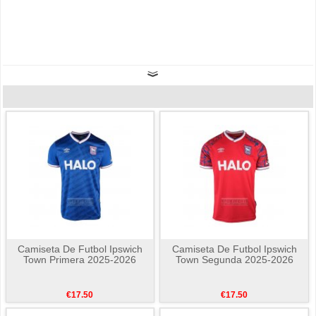
Camiseta De Futbol Ipswich
Camiseta De Futbol Ipswich
Town Primera 2025-2026
Town Segunda 2025-2026
€17.50
€17.50