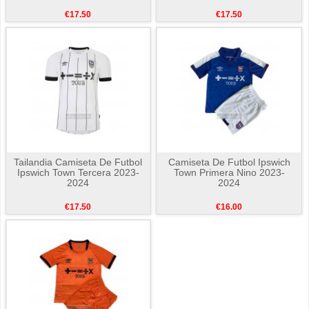
€17.50
€17.50
Tailandia Camiseta De Futbol
Camiseta De Futbol Ipswich
Ipswich Town Tercera 2023-
Town Primera Nino 2023-
2024
2024
€17.50
€16.00