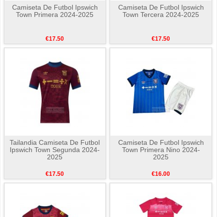
Camiseta De Futbol Ipswich
Camiseta De Futbol Ipswich
Town Primera 2024-2025
Town Tercera 2024-2025
€17.50
€17.50
Tailandia Camiseta De Futbol
Camiseta De Futbol Ipswich
Ipswich Town Segunda 2024-
Town Primera Nino 2024-
2025
2025
€17.50
€16.00