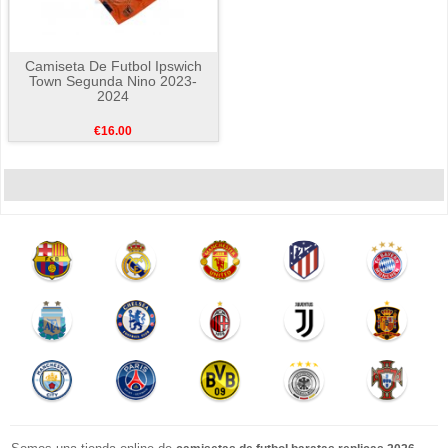
Camiseta De Futbol Ipswich
Town Segunda Nino 2023-
2024
€16.00