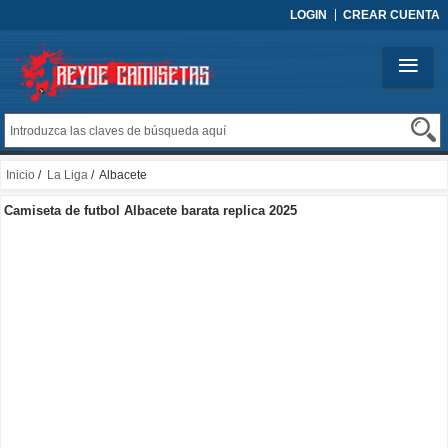
LOGIN
CREAR CUENTA
Inicio
/
La Liga
/ Albacete
Camiseta de futbol Albacete barata replica 2025