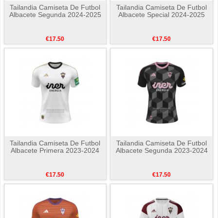
Tailandia Camiseta De Futbol
Tailandia Camiseta De Futbol
Albacete Segunda 2024-2025
Albacete Special 2024-2025
€17.50
€17.50
Tailandia Camiseta De Futbol
Tailandia Camiseta De Futbol
Albacete Primera 2023-2024
Albacete Segunda 2023-2024
€17.50
€17.50