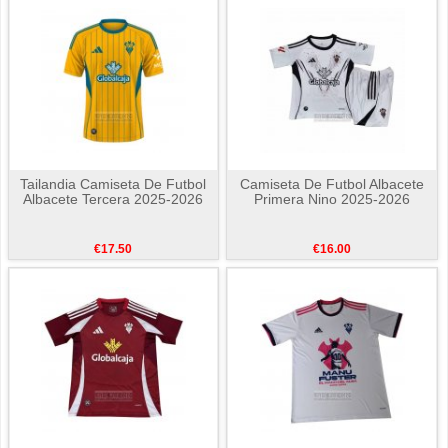
Tailandia Camiseta De Futbol
Camiseta De Futbol Albacete
Albacete Tercera 2025-2026
Primera Nino 2025-2026
€17.50
€16.00