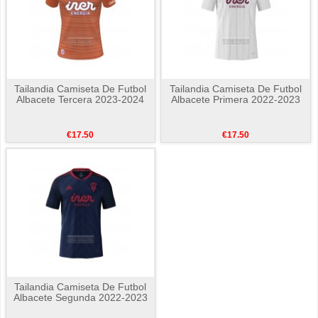
Tailandia Camiseta De Futbol
Tailandia Camiseta De Futbol
Albacete Tercera 2023-2024
Albacete Primera 2022-2023
€17.50
€17.50
Tailandia Camiseta De Futbol
Albacete Segunda 2022-2023