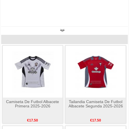
Camiseta De Futbol Albacete
Tailandia Camiseta De Futbol
Primera 2025-2026
Albacete Segunda 2025-2026
€17.50
€17.50