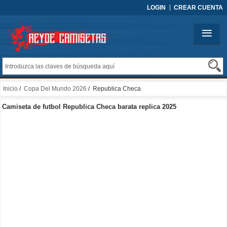
LOGIN
CREAR CUENTA
Inicio
/
Copa Del Mundo 2026
/ Republica Checa
Camiseta de futbol Republica Checa barata replica 2025