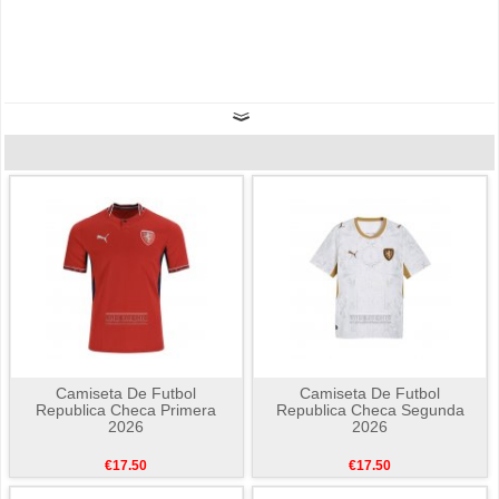
Camiseta De Futbol
Camiseta De Futbol
Republica Checa Primera
Republica Checa Segunda
2026
2026
€17.50
€17.50