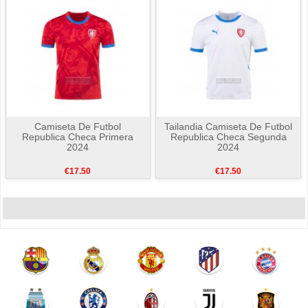
Camiseta De Futbol
Tailandia Camiseta De Futbol
Republica Checa Primera
Republica Checa Segunda
2024
2024
€17.50
€17.50