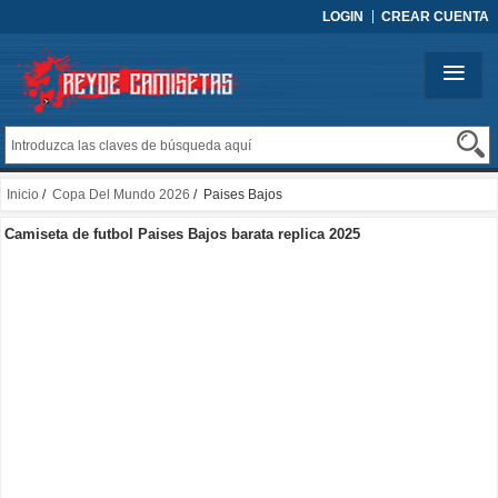
LOGIN
CREAR CUENTA
Inicio
/
Copa Del Mundo 2026
/ Paises Bajos
Camiseta de futbol Paises Bajos barata replica 2025