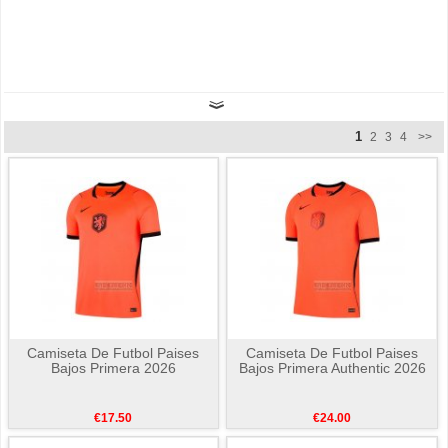
1
2
3
4
>>
Camiseta De Futbol Paises
Camiseta De Futbol Paises
Bajos Primera 2026
Bajos Primera Authentic 2026
€17.50
€24.00