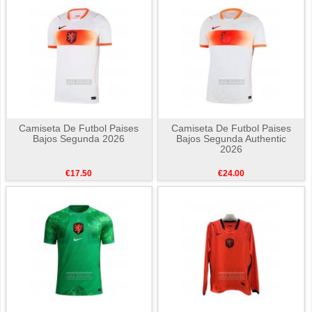
Camiseta De Futbol Paises
Camiseta De Futbol Paises
Bajos Segunda 2026
Bajos Segunda Authentic
2026
€17.50
€24.00