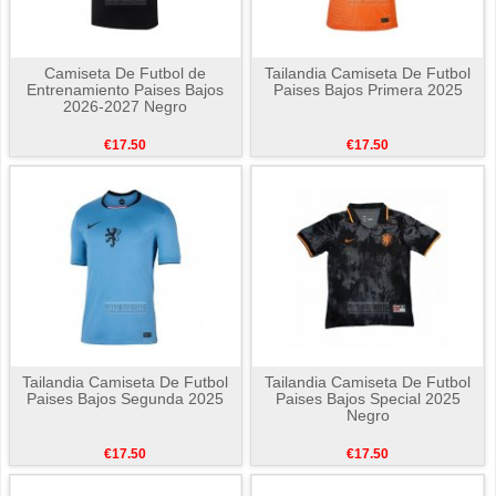
Camiseta De Futbol de
Tailandia Camiseta De Futbol
Entrenamiento Paises Bajos
Paises Bajos Primera 2025
2026-2027 Negro
€17.50
€17.50
Tailandia Camiseta De Futbol
Tailandia Camiseta De Futbol
Paises Bajos Segunda 2025
Paises Bajos Special 2025
Negro
€17.50
€17.50