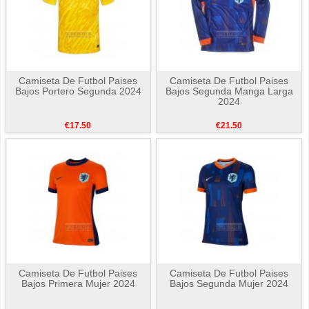
Camiseta De Futbol Paises
Camiseta De Futbol Paises
Bajos Portero Segunda 2024
Bajos Segunda Manga Larga
2024
€17.50
€21.50
Camiseta De Futbol Paises
Camiseta De Futbol Paises
Bajos Primera Mujer 2024
Bajos Segunda Mujer 2024