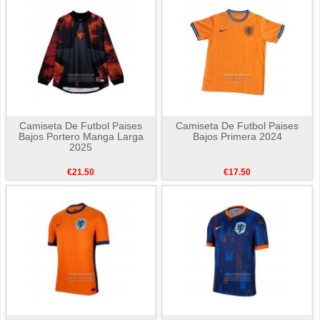
Camiseta De Futbol Paises
Camiseta De Futbol Paises
Bajos Portero Manga Larga
Bajos Primera 2024
2025
€21.50
€17.50