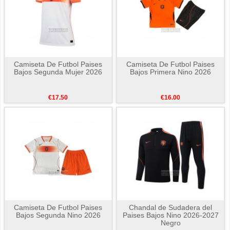
Camiseta De Futbol Paises
Camiseta De Futbol Paises
Bajos Segunda Mujer 2026
Bajos Primera Nino 2026
€17.50
€16.00
Camiseta De Futbol Paises
Chandal de Sudadera del
Bajos Segunda Nino 2026
Paises Bajos Nino 2026-2027
Negro