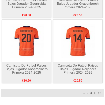
Bajos Jugador Geertruida
Bajos Jugador Gravenberch
Primera 2024-2025
Primera 2024-2025
€20.50
€20.50
Camiseta De Futbol Paises
Camiseta De Futbol Paises
Bajos Jugador Koopmeiners
Bajos Jugador Reijnders
Primera 2024-2025
Primera 2024-2025
€20.50
€20.50
1
2
3
4
>>