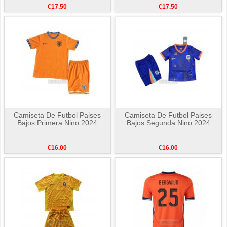
€17.50
€17.50
Camiseta De Futbol Paises
Camiseta De Futbol Paises
Bajos Primera Nino 2024
Bajos Segunda Nino 2024
€16.00
€16.00