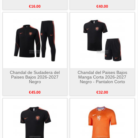
€16.00
€40.00
Chandal de Sudadera del
Chandal del Paises Bajos
Paises Bajos 2026-2027
Manga Corta 2026-2027
Negro
Negro - Pantalon Corto
€45.00
€32.00