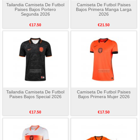
Tailandia Camiseta De Futbol
Camiseta De Futbol Paises
Paises Bajos Portero
Bajos Primera Manga Larga
Segunda 2026
2026
€17.50
€21.50
Tailandia Camiseta De Futbol
Camiseta De Futbol Paises
Paises Bajos Special 2026
Bajos Primera Mujer 2026
€17.50
€17.50