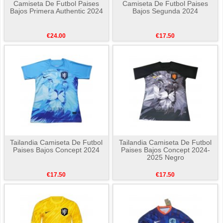
Camiseta De Futbol Paises
Camiseta De Futbol Paises
Bajos Primera Authentic 2024
Bajos Segunda 2024
€24.00
€17.50
Tailandia Camiseta De Futbol
Tailandia Camiseta De Futbol
Paises Bajos Concept 2024
Paises Bajos Concept 2024-
2025 Negro
€17.50
€17.50