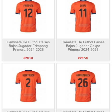
Camiseta De Futbol Paises
Camiseta De Futbol Paises
Bajos Jugador Frimpong
Bajos Jugador Gakpo
Primera 2024-2025
Primera 2024-2025
€20.50
€20.50
Camiseta De Futbol Paises
Camiseta De Futbol Paises