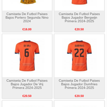
Camiseta De Futbol Paises
Camiseta De Futbol Paises
Bajos Portero Segunda Nino
Bajos Jugador Bergwijn
2024
Primera 2024-2025
€16.00
€20.50
Camiseta De Futbol Paises
Camiseta De Futbol Paises
Bajos Jugador De Vrij
Bajos Jugador Dumfries
Primera 2024-2025
Primera 2024-2025
€20.50
€20.50