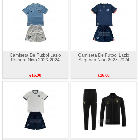
Camiseta De Futbol Lazio
Camiseta De Futbol Lazio
Primera Nino 2023-2024
Segunda Nino 2023-2024
€16.00
€16.00