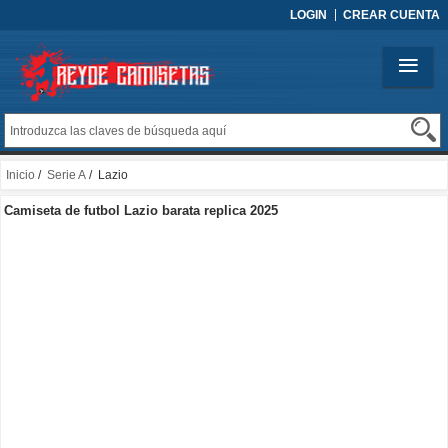
LOGIN
CREAR CUENTA
Inicio
/
Serie A
/ Lazio
Camiseta de futbol Lazio barata replica 2025