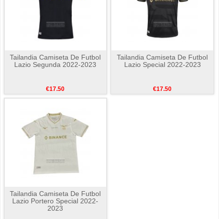
Tailandia Camiseta De Futbol
Tailandia Camiseta De Futbol
Lazio Segunda 2022-2023
Lazio Special 2022-2023
€17.50
€17.50
Tailandia Camiseta De Futbol
Lazio Portero Special 2022-
2023