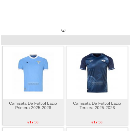
Camiseta De Futbol Lazio
Camiseta De Futbol Lazio
Primera 2025-2026
Tercera 2025-2026
€17.50
€17.50