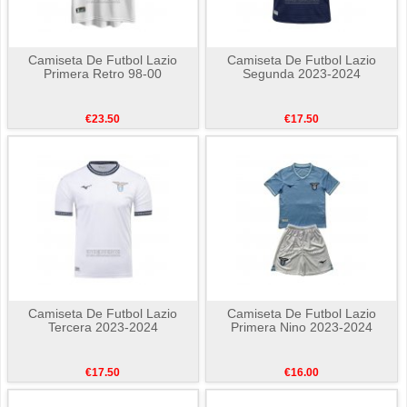
Camiseta De Futbol Lazio
Camiseta De Futbol Lazio
Primera Retro 98-00
Segunda 2023-2024
€23.50
€17.50
Camiseta De Futbol Lazio
Camiseta De Futbol Lazio
Tercera 2023-2024
Primera Nino 2023-2024
€17.50
€16.00