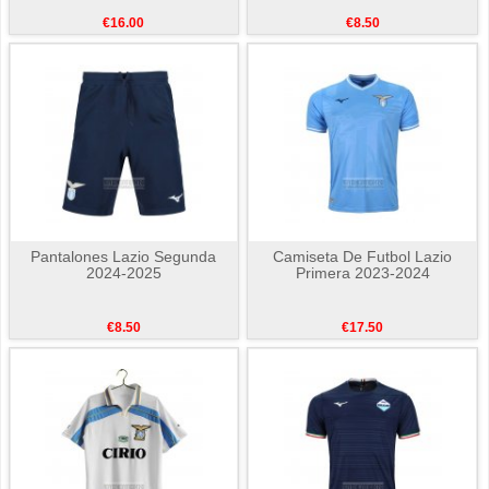
€16.00
€8.50
Pantalones Lazio Segunda
Camiseta De Futbol Lazio
2024-2025
Primera 2023-2024
€8.50
€17.50