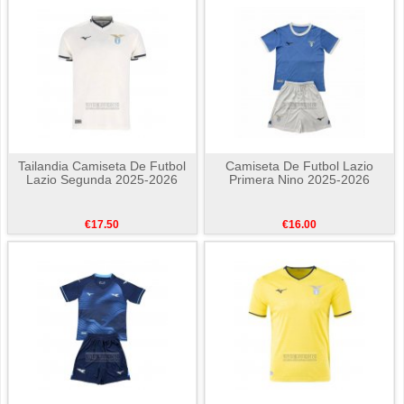
Tailandia Camiseta De Futbol
Camiseta De Futbol Lazio
Lazio Segunda 2025-2026
Primera Nino 2025-2026
€17.50
€16.00