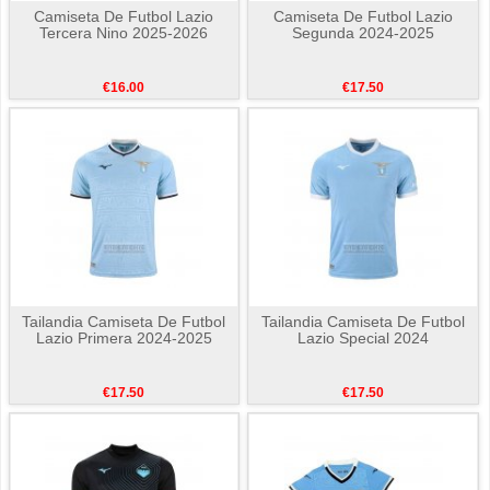
Camiseta De Futbol Lazio
Camiseta De Futbol Lazio
Tercera Nino 2025-2026
Segunda 2024-2025
€16.00
€17.50
Tailandia Camiseta De Futbol
Tailandia Camiseta De Futbol
Lazio Primera 2024-2025
Lazio Special 2024
€17.50
€17.50