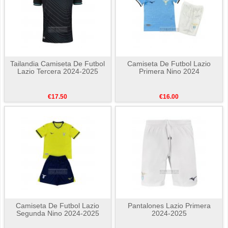
Tailandia Camiseta De Futbol
Camiseta De Futbol Lazio
Lazio Tercera 2024-2025
Primera Nino 2024
€17.50
€16.00
Camiseta De Futbol Lazio
Pantalones Lazio Primera
Segunda Nino 2024-2025
2024-2025