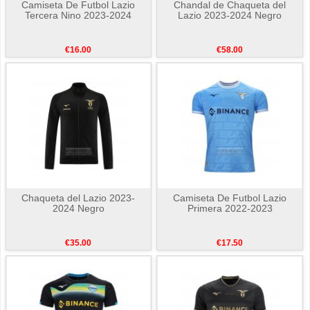
Camiseta De Futbol Lazio
Chandal de Chaqueta del
Tercera Nino 2023-2024
Lazio 2023-2024 Negro
€16.00
€58.00
Chaqueta del Lazio 2023-
Camiseta De Futbol Lazio
2024 Negro
Primera 2022-2023
€35.00
€17.50