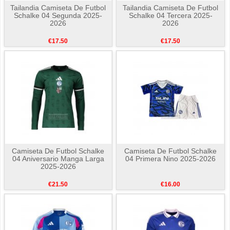
Tailandia Camiseta De Futbol
Tailandia Camiseta De Futbol
Schalke 04 Segunda 2025-
Schalke 04 Tercera 2025-
2026
2026
€17.50
€17.50
Camiseta De Futbol Schalke
Camiseta De Futbol Schalke
04 Aniversario Manga Larga
04 Primera Nino 2025-2026
2025-2026
€21.50
€16.00