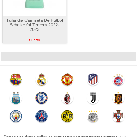
Tailandia Camiseta De Futbol
Schalke 04 Tercera 2022-
2023
€17.50