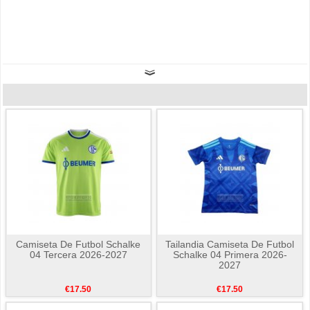
Camiseta De Futbol Schalke
Tailandia Camiseta De Futbol
04 Tercera 2026-2027
Schalke 04 Primera 2026-
2027
€17.50
€17.50