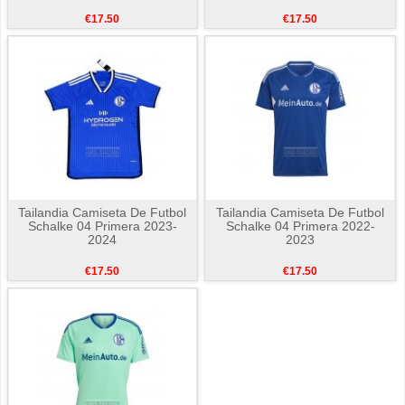
€17.50
€17.50
Tailandia Camiseta De Futbol
Tailandia Camiseta De Futbol
Schalke 04 Primera 2023-
Schalke 04 Primera 2022-
2024
2023
€17.50
€17.50