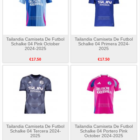
Tailandia Camiseta De Futbol
Tailandia Camiseta De Futbol
Schalke 04 Pink October
Schalke 04 Primera 2024-
2024-2025
2025
€17.50
€17.50
Tailandia Camiseta De Futbol
Tailandia Camiseta De Futbol
Schalke 04 Tercera 2024-
Schalke 04 Portero Pink
2025
October 2024-2025