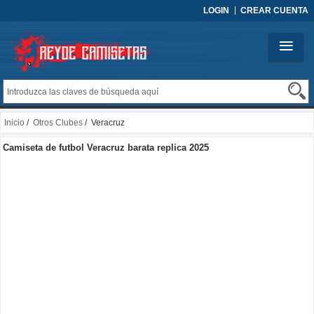
LOGIN
CREAR CUENTA
Inicio
/
Otros Clubes
/ Veracruz
Camiseta de futbol Veracruz barata replica 2025