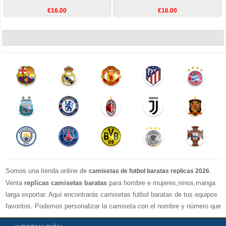
€16.00
€16.00
Somos una tienda online de
.
camisetas de futbol baratas replicas 2026
Venta
replicas camisetas baratas
para hombre e mujeres,ninos,manga
larga exportar. Aquí encontrarás camisetas futbol baratas de tus equipos
favoritos. Podemos personalizar la camiseta con el nombre y número que
quieras. Nuestras
camisetas de futbol replicas
son de máxima calidad