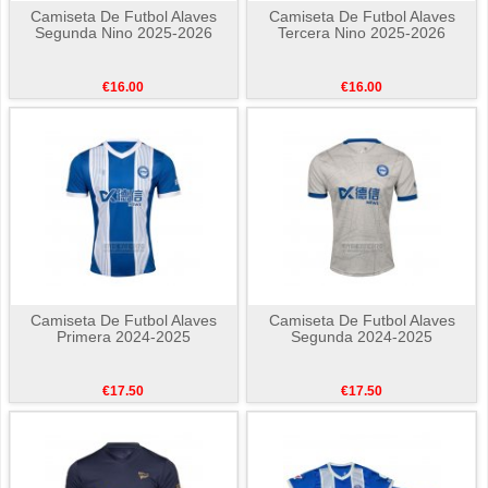
Camiseta De Futbol Alaves
Camiseta De Futbol Alaves
Segunda Nino 2025-2026
Tercera Nino 2025-2026
€16.00
€16.00
Camiseta De Futbol Alaves
Camiseta De Futbol Alaves
Primera 2024-2025
Segunda 2024-2025
€17.50
€17.50