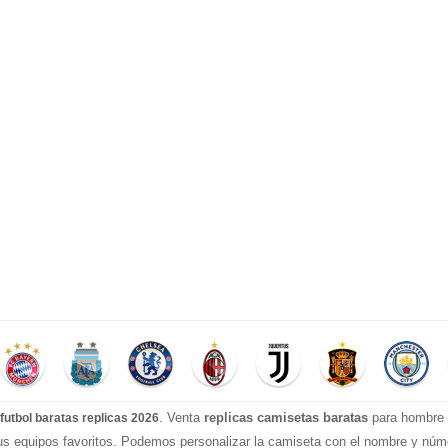
. Venta
replicas camisetas baratas
para hombre e
futbol baratas replicas 2026
tus equipos favoritos. Podemos personalizar la camiseta con el nombre y nú