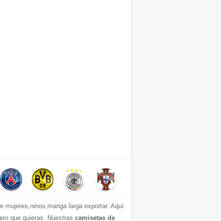
 mujeres,ninos,manga larga exportar. Aquí
mero que quieras. Nuestras
camisetas de