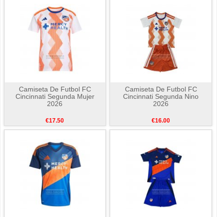
Camiseta De Futbol FC
Camiseta De Futbol FC
Cincinnati Segunda Mujer
Cincinnati Segunda Nino
2026
2026
€17.50
€16.00