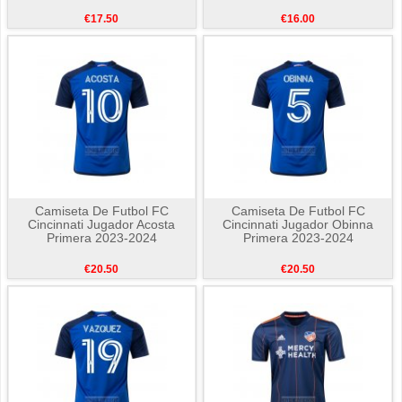
€17.50
€16.00
Camiseta De Futbol FC
Camiseta De Futbol FC
Cincinnati Jugador Acosta
Cincinnati Jugador Obinna
Primera 2023-2024
Primera 2023-2024
€20.50
€20.50