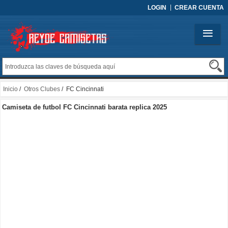
LOGIN
CREAR CUENTA
Inicio
/
Otros Clubes
/ FC Cincinnati
Camiseta de futbol FC Cincinnati barata replica 2025