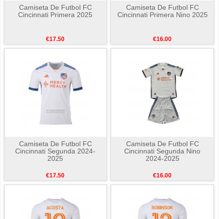
Camiseta De Futbol FC
Camiseta De Futbol FC
Cincinnati Primera 2025
Cincinnati Primera Nino 2025
€17.50
€16.00
Camiseta De Futbol FC
Camiseta De Futbol FC
Cincinnati Segunda 2024-
Cincinnati Segunda Nino
2025
2024-2025
€17.50
€16.00