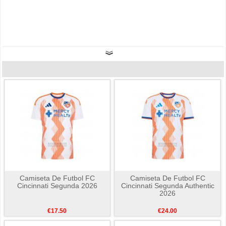
Camiseta De Futbol FC
Camiseta De Futbol FC
Cincinnati Segunda 2026
Cincinnati Segunda Authentic
2026
€17.50
€24.00