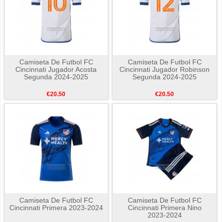
Camiseta De Futbol FC
Camiseta De Futbol FC
Cincinnati Jugador Acosta
Cincinnati Jugador Robinson
Segunda 2024-2025
Segunda 2024-2025
€20.50
€20.50
Camiseta De Futbol FC
Camiseta De Futbol FC
Cincinnati Primera 2023-2024
Cincinnati Primera Nino
2023-2024