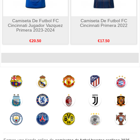
Camiseta De Futbol FC
Camiseta De Futbol FC
Cincinnati Jugador Vazquez
Cincinnati Primera 2022
Primera 2023-2024
€20.50
€17.50